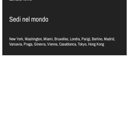
Sedi nel mondo
New York, Washington, Miami, Bruxelles, Londra, Parigi, Berlino, Madrid,
Varsavia, Praga, Ginevra, Vienna, Casablanca, Tokyo, Hong Kong