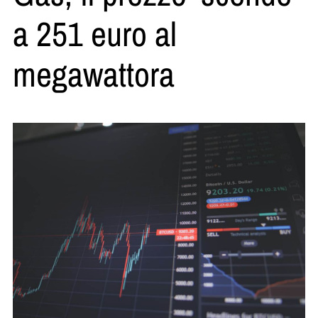
a 251 euro al
megawattora