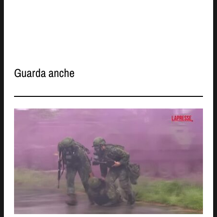
Guarda anche