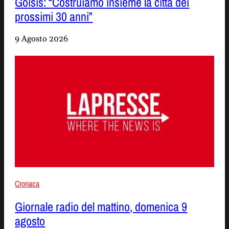
Goisis: “Costruiamo insieme la città dei
prossimi 30 anni”
9 Agosto 2026
Cronaca
Giornale radio del mattino, domenica 9
agosto