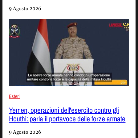
9 Agosto 2026
Esteri
Yemen, operazioni dell'esercito contro gli
Houthi: parla il portavoce delle forze armate
9 Agosto 2026