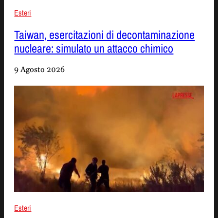
Esteri
Taiwan, esercitazioni di decontaminazione
nucleare: simulato un attacco chimico
9 Agosto 2026
Esteri