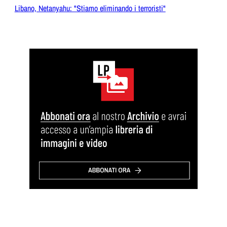
Libano, Netanyahu: "Stiamo eliminando i terroristi"