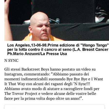
N SYNC
Gli stessi Backstreet Boys hanno postato un video su
Instagram, commentando: “Abbiamo passato dei
momenti indimenticabili suonando Bye Bye Bye e I Want
It That Way con alcuni dei ragazzi degli ‘N Sync!!!
Abbiamo avuto modo di aiutare a raccogliere fondi per
The Trevor Project e vedere alcune delle vostre belle
facce per la prima volta dopo oltre un anno!”.