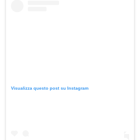
Visualizza questo post su Instagram