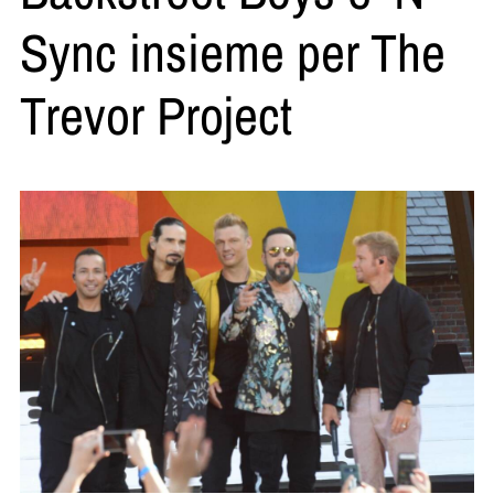
Sync insieme per The
Trevor Project