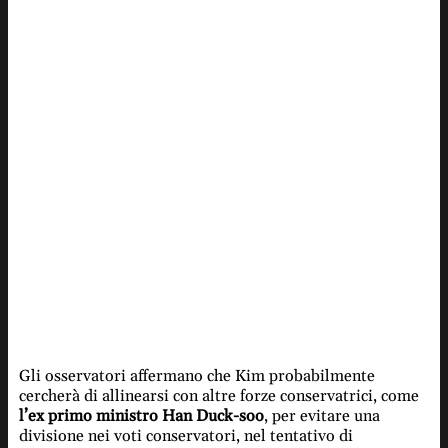
Gli osservatori affermano che Kim probabilmente
cercherà di allinearsi con altre forze conservatrici, come
l’ex primo ministro Han Duck-soo
, per evitare una
divisione nei voti conservatori, nel tentativo di