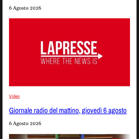
6 Agosto 2026
Video
Giornale radio del mattino, giovedì 6 agosto
6 Agosto 2026