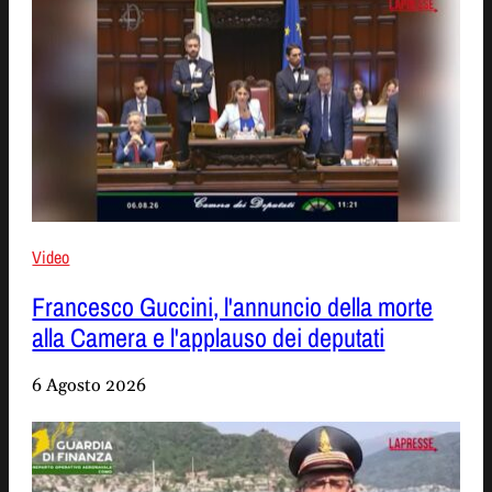
Video
Francesco Guccini, l'annuncio della morte
alla Camera e l'applauso dei deputati
6 Agosto 2026