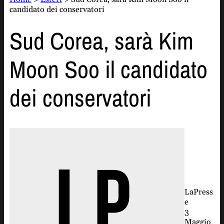
candidato dei conservatori
Sud Corea, sarà Kim
Moon Soo il candidato
dei conservatori
LaPress
e
3
Maggio