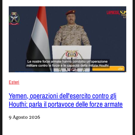
Esteri
Yemen, operazioni dell'esercito contro gli
Houthi: parla il portavoce delle forze armate
9 Agosto 2026