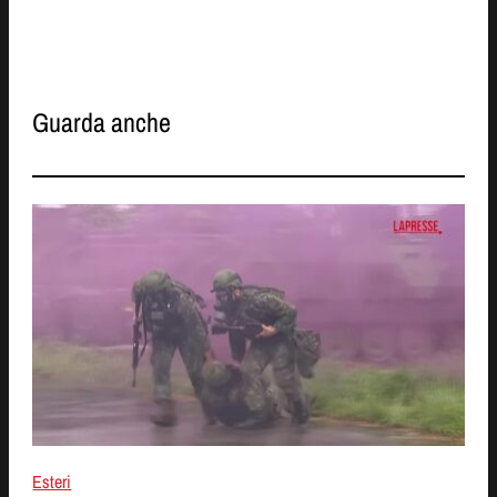
Guarda anche
Esteri