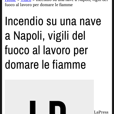
fuoco al lavoro per domare le fiamme
Incendio su una nave
a Napoli, vigili del
fuoco al lavoro per
domare le fiamme
LaPress