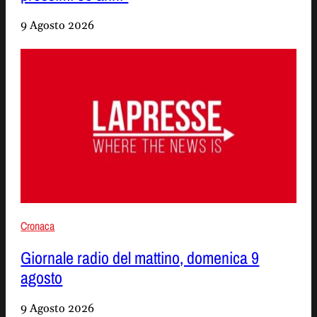
9 Agosto 2026
Cronaca
Giornale radio del mattino, domenica 9
agosto
9 Agosto 2026