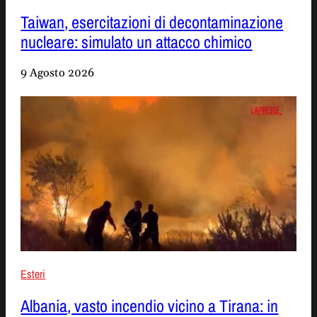
Taiwan, esercitazioni di decontaminazione
nucleare: simulato un attacco chimico
9 Agosto 2026
Esteri
Albania, vasto incendio vicino a Tirana: in