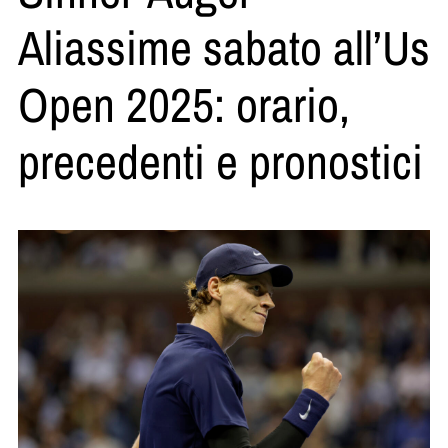
Aliassime sabato all’Us
Open 2025: orario,
precedenti e pronostici