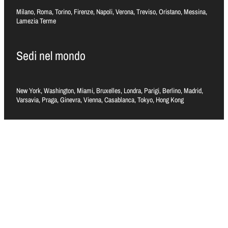
Milano, Roma, Torino, Firenze, Napoli, Verona, Treviso, Oristano, Messina,
Lamezia Terme
Sedi nel mondo
New York, Washington, Miami, Bruxelles, Londra, Parigi, Berlino, Madrid,
Varsavia, Praga, Ginevra, Vienna, Casablanca, Tokyo, Hong Kong