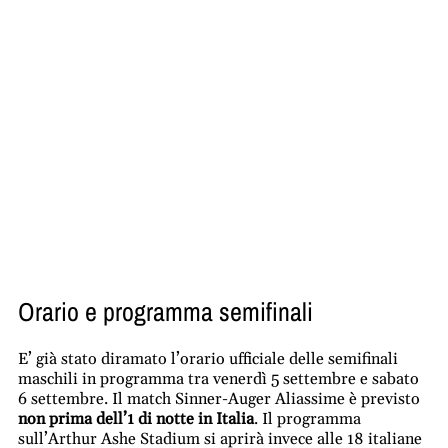
Orario e programma semifinali
E’ già stato diramato l’orario ufficiale delle semifinali
maschili in programma tra venerdì 5 settembre e sabato
6 settembre. Il match Sinner-Auger Aliassime è previsto
non prima dell’1 di notte in Italia
. Il programma
sull’Arthur Ashe Stadium si aprirà invece alle 18 italiane