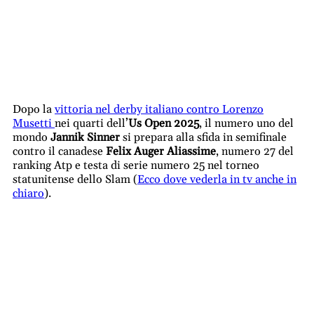
Dopo la
vittoria nel derby italiano contro Lorenzo
Musetti
nei quarti dell’
Us Open 2025
, il numero uno del
mondo
Jannik Sinner
si prepara alla sfida in semifinale
contro il canadese
Felix Auger Aliassime
, numero 27 del
ranking Atp e testa di serie numero 25 nel torneo
statunitense dello Slam (
Ecco dove vederla in tv anche in
chiaro
).