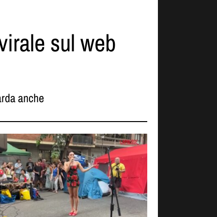
 virale sul web
rda anche