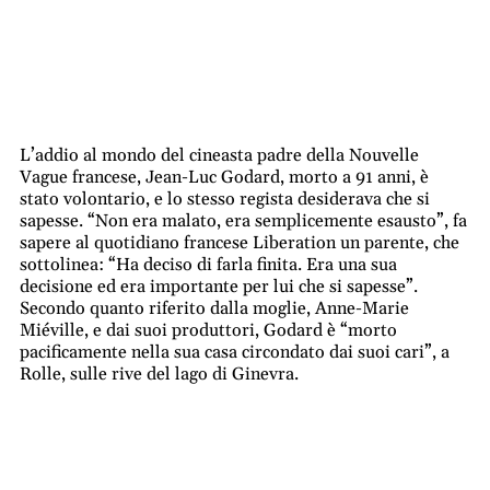
L’addio al mondo del cineasta padre della Nouvelle
Vague francese, Jean-Luc Godard, morto a 91 anni, è
stato volontario, e lo stesso regista desiderava che si
sapesse. “Non era malato, era semplicemente esausto”, fa
sapere al quotidiano francese Liberation un parente, che
sottolinea: “Ha deciso di farla finita. Era una sua
decisione ed era importante per lui che si sapesse”.
Secondo quanto riferito dalla moglie, Anne-Marie
Miéville, e dai suoi produttori, Godard è “morto
pacificamente nella sua casa circondato dai suoi cari”, a
Rolle, sulle rive del lago di Ginevra.