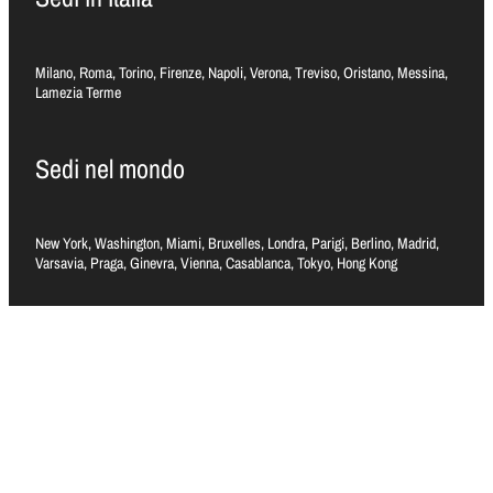
Milano, Roma, Torino, Firenze, Napoli, Verona, Treviso, Oristano, Messina,
Lamezia Terme
Sedi nel mondo
New York, Washington, Miami, Bruxelles, Londra, Parigi, Berlino, Madrid,
Varsavia, Praga, Ginevra, Vienna, Casablanca, Tokyo, Hong Kong