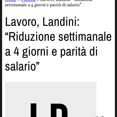
settimanale a 4 giorni e parità di salario”
Lavoro, Landini:
“Riduzione settimanale
a 4 giorni e parità di
salario”