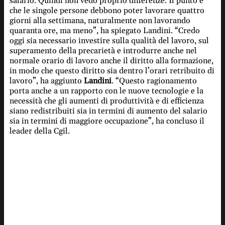
salario. Quindi non vedo proprio differenze. Il punto è
che le singole persone debbono poter lavorare quattro
giorni alla settimana, naturalmente non lavorando
quaranta ore, ma meno”, ha spiegato Landini. “Credo
oggi sia necessario investire sulla qualità del lavoro, sul
superamento della precarietà e introdurre anche nel
normale orario di lavoro anche il diritto alla formazione,
in modo che questo diritto sia dentro l’orari retribuito di
lavoro”, ha aggiunto
Landini
. “Questo ragionamento
porta anche a un rapporto con le nuove tecnologie e la
necessità che gli aumenti di produttività e di efficienza
siano redistribuiti sia in termini di aumento del salario
sia in termini di maggiore occupazione”, ha concluso il
leader della Cgil.