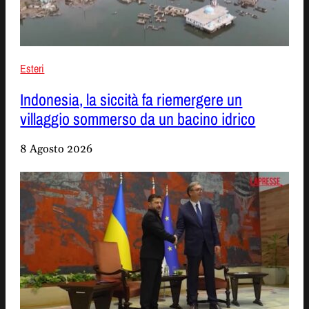
Esteri
Indonesia, la siccità fa riemergere un
villaggio sommerso da un bacino idrico
8 Agosto 2026