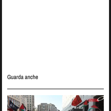
Guarda anche