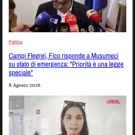
Politica
Campi Flegrei, Fico risponde a Musumeci
su stato di emergenza: "Priorità è una legge
speciale"
8 Agosto 2026