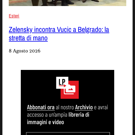
Esteri
Zelensky incontra Vucic a Belgrado: la
stretta di mano
8 Agosto 2026