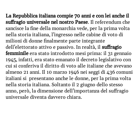
La Repubblica italiana compie 70 anni e con lei anche il
suffragio universale nel nostro Paese
. Il referendum che
sancisce la fine della monarchia vede, per la prima volta
nella storia italiana, l'ingresso nelle cabine di voto di
milioni di donne finalmente parte integrante
dell'elettorato attivo e passivo. In realtà, il
suffragio
femminile
era stato introdotto mesi prima: il 31 gennaio
1945, infatti, era stato emanato il decreto legislativo con
cui si conferiva il diritto di voto alle italiane che avevano
almeno 21 anni. Il 10 marzo 1946 nei seggi di 436 comuni
italiani si presentano anche le donne, per la prima volta
nella storia italiana. Soltanto il 2 giugno dello stesso
anno, però, la dimensione dell'importanza del suffragio
universale diventa davvero chiara.