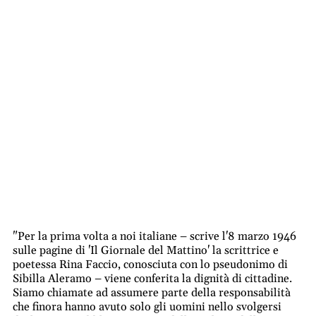
"Per la prima volta a noi italiane – scrive l'8 marzo 1946
sulle pagine di 'Il Giornale del Mattino' la scrittrice e
poetessa Rina Faccio, conosciuta con lo pseudonimo di
Sibilla Aleramo – viene conferita la dignità di cittadine.
Siamo chiamate ad assumere parte della responsabilità
che finora hanno avuto solo gli uomini nello svolgersi