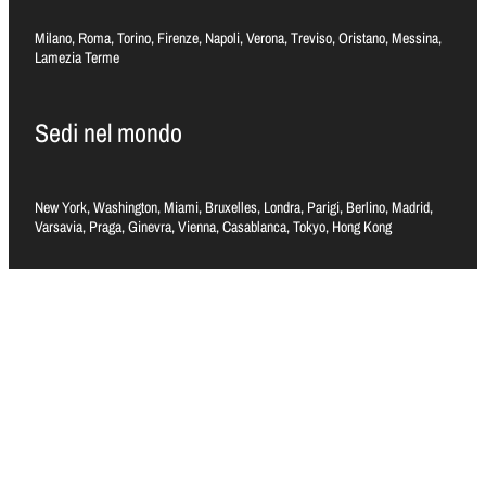
Milano, Roma, Torino, Firenze, Napoli, Verona, Treviso, Oristano, Messina,
Lamezia Terme
Sedi nel mondo
New York, Washington, Miami, Bruxelles, Londra, Parigi, Berlino, Madrid,
Varsavia, Praga, Ginevra, Vienna, Casablanca, Tokyo, Hong Kong