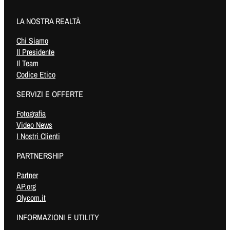
LA NOSTRA REALTÀ
Chi Siamo
Il Presidente
Il Team
Codice Etico
SERVIZI E OFFERTE
Fotografia
Video News
I Nostri Clienti
PARTNERSHIP
Partner
AP.org
Olycom.it
INFORMAZIONI E UTILITY