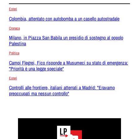
Esteri
Colombia, attentato con autobomba a un casello autostradale
Cronaca
Milano, in Piazza San Babila un presidio di sostegno al popolo
Palestina
Politica
Campi Flegrei, Fico risponde a Musumeci su stato di emergenza:
"Priorità è una legge speciale"
Esteri
Controlli alle frontiere, italiani atterrati a Madrid: "Eravamo
preoccupati ma nessun controllo"