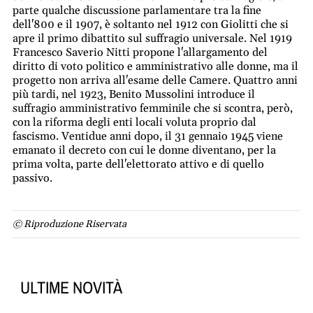
parte qualche discussione parlamentare tra la fine
dell'800 e il 1907, è soltanto nel 1912 con Giolitti che si
apre il primo dibattito sul suffragio universale. Nel 1919
Francesco Saverio Nitti propone l'allargamento del
diritto di voto politico e amministrativo alle donne, ma il
progetto non arriva all'esame delle Camere. Quattro anni
più tardi, nel 1923, Benito Mussolini introduce il
suffragio amministrativo femminile che si scontra, però,
con la riforma degli enti locali voluta proprio dal
fascismo. Ventidue anni dopo, il 31 gennaio 1945 viene
emanato il decreto con cui le donne diventano, per la
prima volta, parte dell'elettorato attivo e di quello
passivo.
© Riproduzione Riservata
ULTIME NOVITÀ