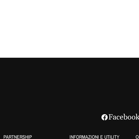
Faceboo
PARTNERSHIP
INFORMAZIONI E UTILITY
C