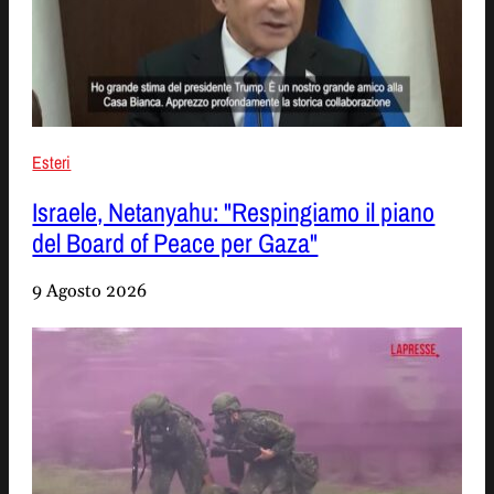
Esteri
Israele, Netanyahu: "Respingiamo il piano
del Board of Peace per Gaza"
9 Agosto 2026