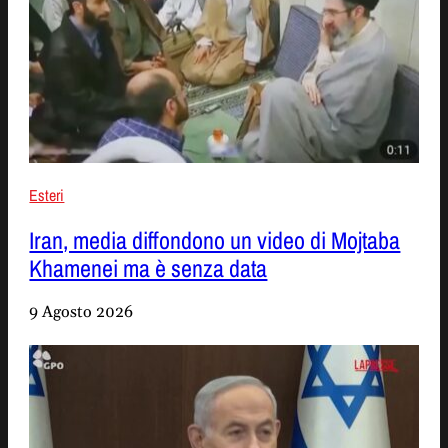
Esteri
Iran, media diffondono un video di Mojtaba
Khamenei ma è senza data
9 Agosto 2026