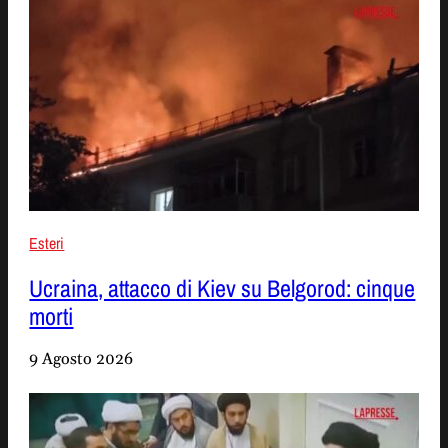
Esteri
Ucraina, attacco di Kiev su Belgorod: cinque
morti
9 Agosto 2026