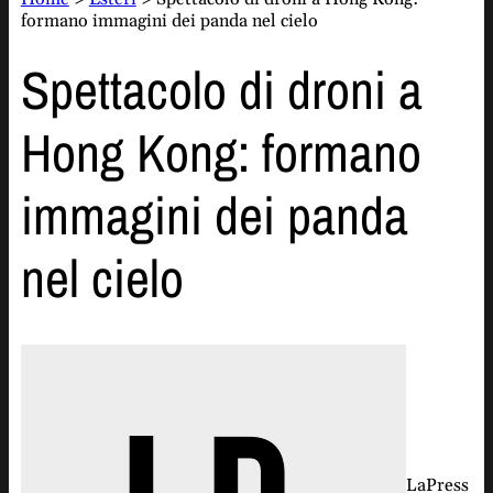
formano immagini dei panda nel cielo
Spettacolo di droni a
Hong Kong: formano
immagini dei panda
nel cielo
LaPress