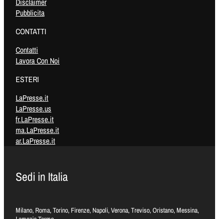
Disclaimer
Pubblicita
CONTATTI
Contatti
Lavora Con Noi
ESTERI
LaPresse.it
LaPresse.us
fr.LaPresse.it
ma.LaPresse.it
ar.LaPresse.it
Sedi in Italia
Milano, Roma, Torino, Firenze, Napoli, Verona, Treviso, Oristano, Messina,