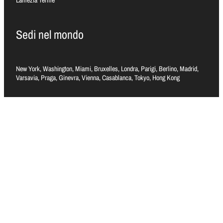
Lamezia Terme
Sedi nel mondo
New York, Washington, Miami, Bruxelles, Londra, Parigi, Berlino, Madrid,
Varsavia, Praga, Ginevra, Vienna, Casablanca, Tokyo, Hong Kong