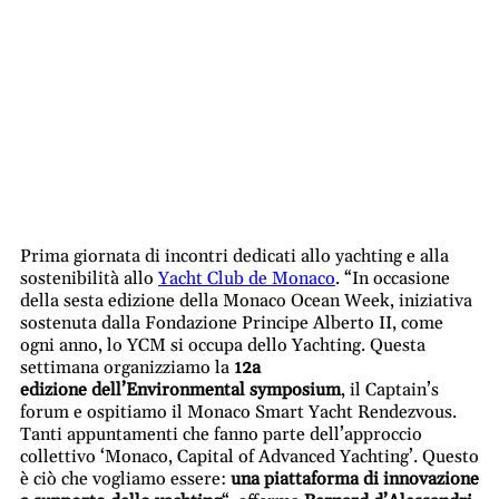
Prima giornata di incontri dedicati allo yachting e alla
sostenibilità allo
Yacht Club de Monaco
.
“In occasione
della sesta edizione della Monaco Ocean Week, iniziativa
sostenuta dalla Fondazione Principe Alberto II, come
ogni anno, lo YCM si occupa dello Yachting. Questa
settimana organizziamo la
12a
edizione
dell’Environmental symposium
, il Captain’s
forum
e ospitiamo il Monaco Smart Yacht Rendezvous.
Tanti appuntamenti che fanno parte dell’approccio
collettivo ‘Monaco, Capital of Advanced Yachting’. Questo
è ciò che vogliamo essere:
una piattaforma di innovazione