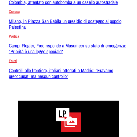
Colombia, attentato con autobomba a un casello autostradale
Cronaca
Milano, in Piazza San Babila un presidio di sostegno al popolo
Palestina
Politica
Campi Flegrei, Fico risponde a Musumeci su stato di emergenza:
"Priorità è una legge speciale"
Esteri
Controlli alle frontiere, italiani atterrati a Madrid: "Eravamo
preoccupati ma nessun controllo"