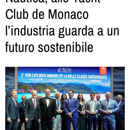
Club de Monaco
l’industria guarda a un
futuro sostenibile