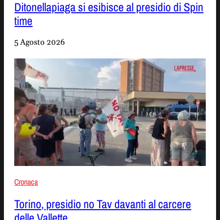
Ditonellapiaga si esibisce al presidio di Spin
time
5 Agosto 2026
Cronaca
Torino, presidio no Tav davanti al carcere
delle Vallette