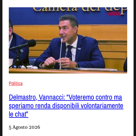
Politica
Delmastro, Vannacci: “Voteremo contro ma
speriamo renda disponibili volontariamente
le chat”
5 Agosto 2026