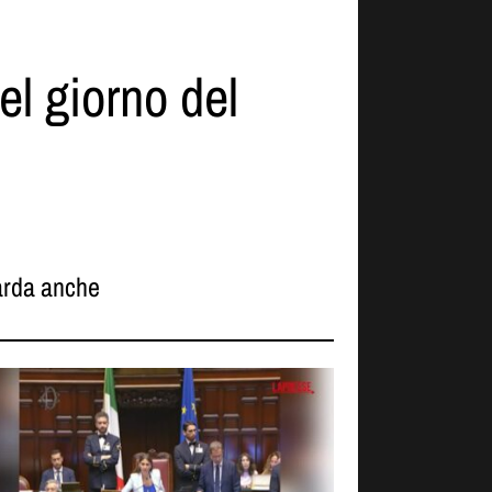
el giorno del
rda anche