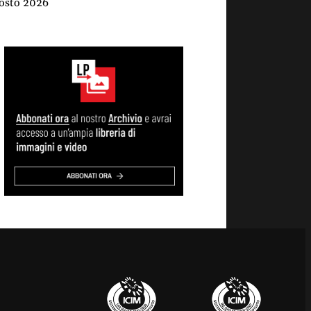
osto 2026