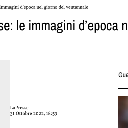
immagini d’epoca nel giorno del ventannale
se: le immagini d’epoca n
Gua
LaPresse
31 Ottobre 2022, 18:59