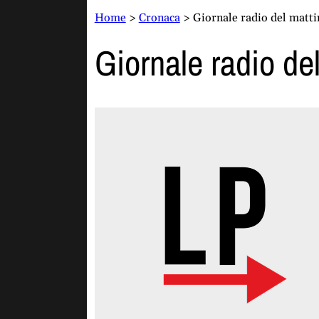
Home
>
Cronaca
>
Giornale radio del matti
Giornale radio del