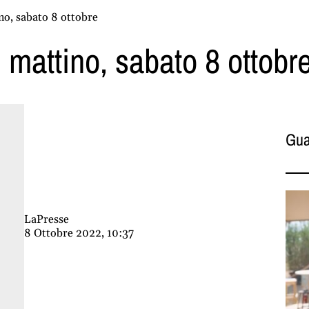
no, sabato 8 ottobre
 mattino, sabato 8 ottobr
Gua
LaPresse
8 Ottobre 2022, 10:37