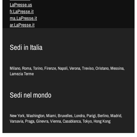
LaPresse.us
fr.LaPresse.it
ma.LaPresse.it
ar.LaPresse.it
Sedi in Italia
Milano, Roma, Torino, Firenze, Napoli, Verona, Treviso, Oristano, Messina,
Lamezia Terme
Sedi nel mondo
New York, Washington, Miami, Bruxelles, Londra, Parigi, Berlino, Madrid,
Varsavia, Praga, Ginevra, Vienna, Casablanca, Tokyo, Hong Kong