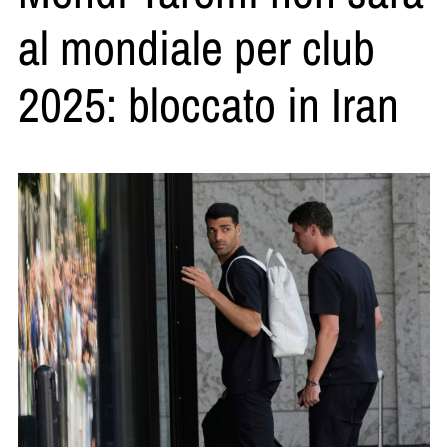
al mondiale per club
2025: bloccato in Iran