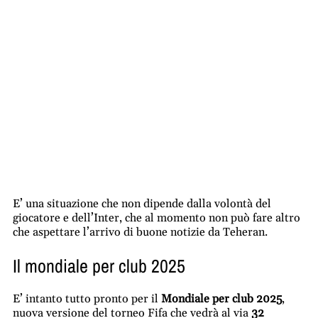
E’ una situazione che non dipende dalla volontà del
giocatore e dell’Inter, che al momento non può fare altro
che aspettare l’arrivo di buone notizie da Teheran.
Il mondiale per club 2025
E’ intanto tutto pronto per il
Mondiale per club 2025
,
nuova versione del torneo Fifa che vedrà al via
32