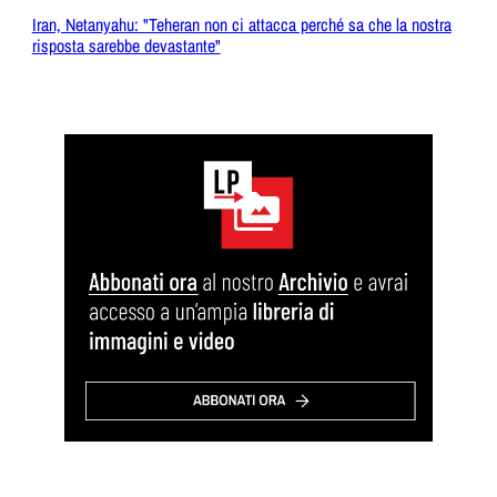
Iran, Netanyahu: "Teheran non ci attacca perché sa che la nostra
risposta sarebbe devastante"