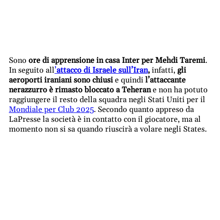
Sono
ore di apprensione in casa Inter per Mehdi Taremi
.
In seguito all
’
attacco di Israele sull’Iran
,
infatti,
gli
aeroporti iraniani sono chiusi
e quindi
l’attaccante
nerazzurro è rimasto bloccato a Teheran
e non ha potuto
raggiungere il resto della squadra negli Stati Uniti per il
Mondiale per Club 2025
. Secondo quanto appreso da
LaPresse la società è in contatto con il giocatore, ma al
momento non si sa quando riuscirà a volare negli States.