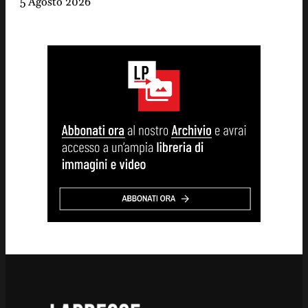
5 Agosto 2026