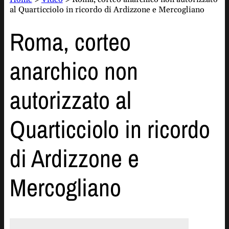
al Quarticciolo in ricordo di Ardizzone e Mercogliano
Roma, corteo
anarchico non
autorizzato al
Quarticciolo in ricordo
di Ardizzone e
Mercogliano