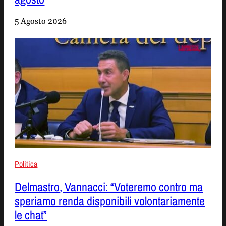
5 Agosto 2026
Politica
Delmastro, Vannacci: “Voteremo contro ma
speriamo renda disponibili volontariamente
le chat”