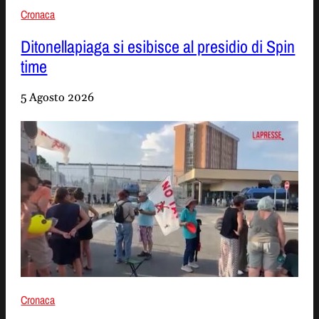
Cronaca
Ditonellapiaga si esibisce al presidio di Spin
time
5 Agosto 2026
Cronaca