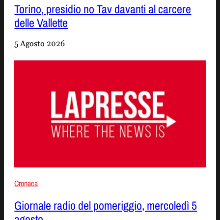
Torino, presidio no Tav davanti al carcere
delle Vallette
5 Agosto 2026
Cronaca
Giornale radio del pomeriggio, mercoledì 5
agosto