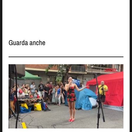
Guarda anche