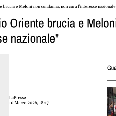
e brucia e Meloni non condanna, non cura l'interesse nazionale
io Oriente brucia e Melo
se nazionale"
Gua
LaPresse
10 Marzo 2026, 18:17