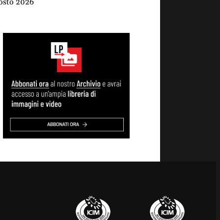
osto 2026