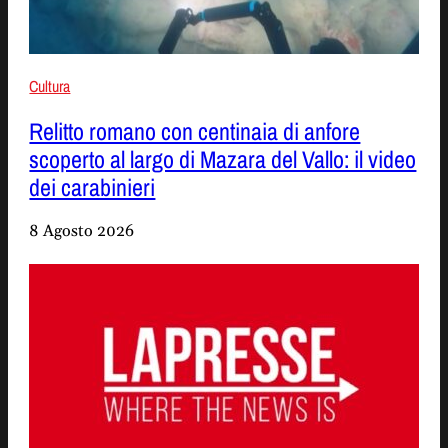
Cultura
Relitto romano con centinaia di anfore
scoperto al largo di Mazara del Vallo: il video
dei carabinieri
8 Agosto 2026