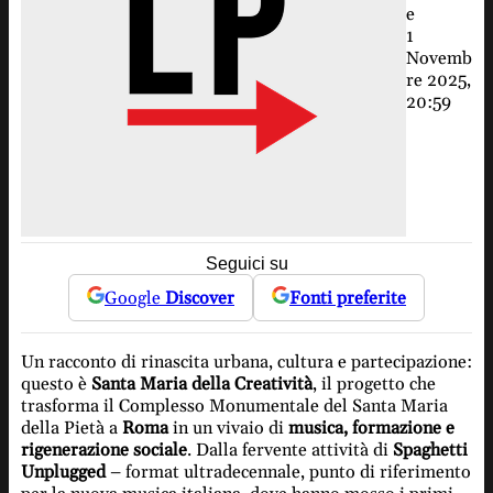
e
1
Novemb
re 2025,
20:59
Seguici su
Google
Discover
Fonti preferite
Un racconto di rinascita urbana, cultura e partecipazione:
questo è
Santa Maria della Creatività
, il progetto che
trasforma il Complesso Monumentale del Santa Maria
della Pietà a
Roma
in un vivaio di
musica, formazione e
rigenerazione sociale
. Dalla fervente attività di
Spaghetti
Unplugged
– format ultradecennale, punto di riferimento