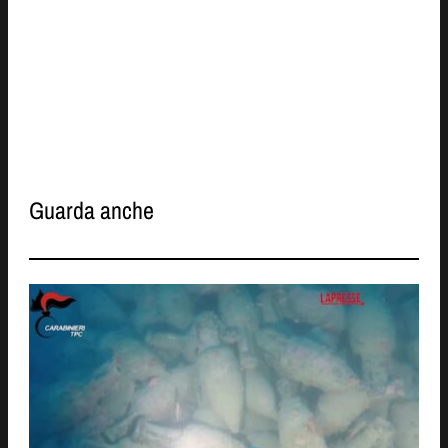
Guarda anche