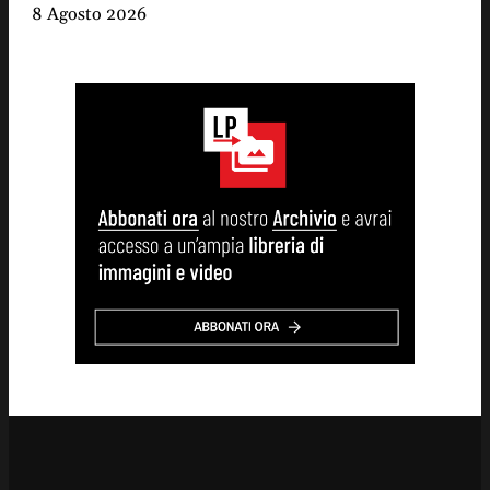
8 Agosto 2026