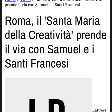
prende il via con Samuel e i Santi Francesi
Roma, il 'Santa Maria
della Creatività' prende
il via con Samuel e i
Santi Francesi
LaPress