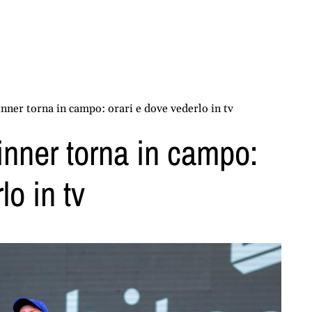
nner torna in campo: orari e dove vederlo in tv
inner torna in campo:
lo in tv