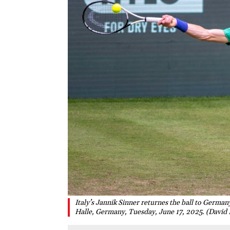
Italy’s Jannik Sinner returnes the ball to Germ
Halle, Germany, Tuesday, June 17, 2025. (David 