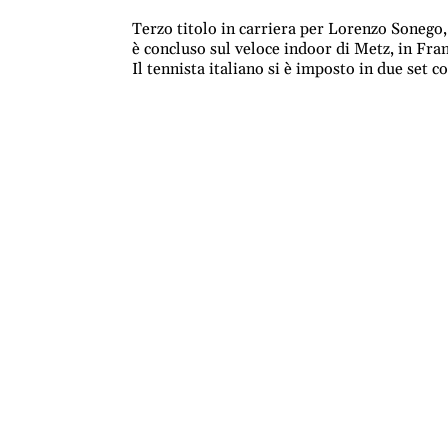
Terzo titolo in carriera per Lorenzo Sonego, 
è concluso sul veloce indoor di Metz, in Fr
Il tennista italiano si è imposto in due set co