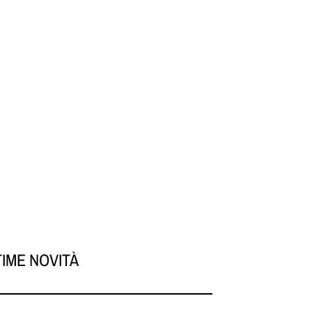
TIME NOVITÀ