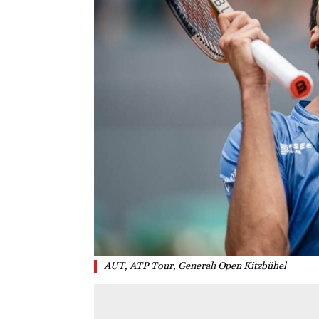
AUT, ATP Tour, Generali Open Kitzbühel