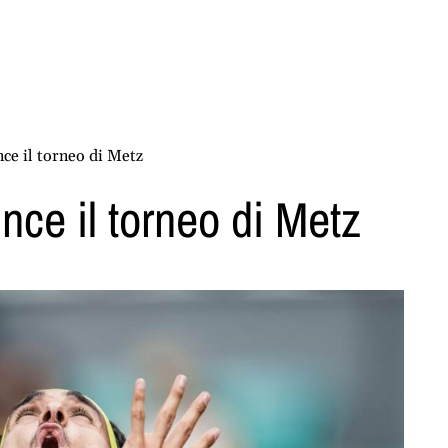
ce il torneo di Metz
nce il torneo di Metz