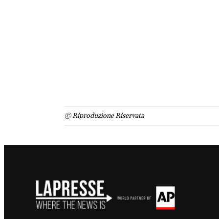
© Riproduzione Riservata