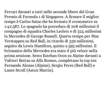
Ferrari davanti a tutti nelle seconde libere del Gran
Premio di Formula 1 di
Singapore
. A firmare il miglior
tempo è Carlos Sainz che ha fermato il cronometro su
1:42.587. Lo spagnolo ha preceduto di 208 millesimi il
compagno di squadra Charles Leclerc e di 324 millesimi
la Mercedes di George Russell. Quarto tempo per Max
Verstappen su Red Bull, in ritardo di 339 millesimi,
seguito da Lewis Hamilton, quinto a 595 millesimi. Il
britannico della Mercedes era stato il più veloce nella
prima sessione. Sesto Esteban Ocon su Alpine davanti a
Valtteri Bottas su Alfa Romeo, completano la top ten
Fernando Alonso (Alpine), Sergio Perez (Red Bull) e
Lance Stroll (Aston Martin).