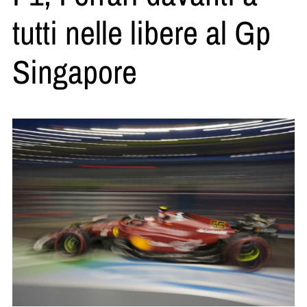
tutti nelle libere al Gp
Singapore