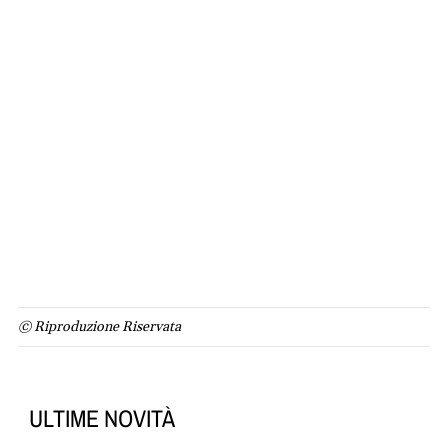
© Riproduzione Riservata
ULTIME NOVITÀ