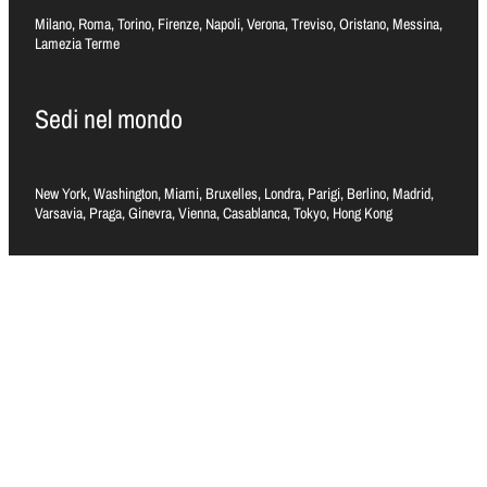
Milano, Roma, Torino, Firenze, Napoli, Verona, Treviso, Oristano, Messina,
Lamezia Terme
Sedi nel mondo
New York, Washington, Miami, Bruxelles, Londra, Parigi, Berlino, Madrid,
Varsavia, Praga, Ginevra, Vienna, Casablanca, Tokyo, Hong Kong