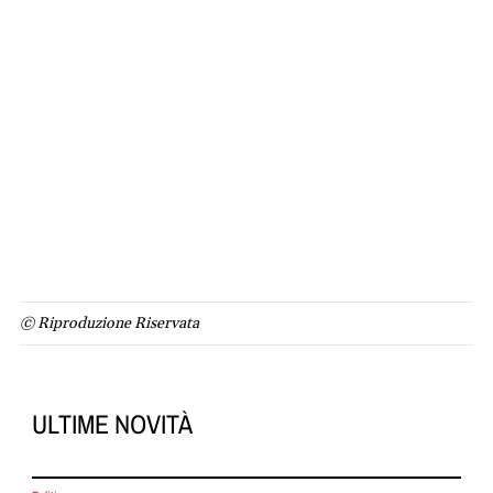
© Riproduzione Riservata
ULTIME NOVITÀ