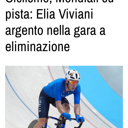
pista: Elia Viviani
argento nella gara a
eliminazione