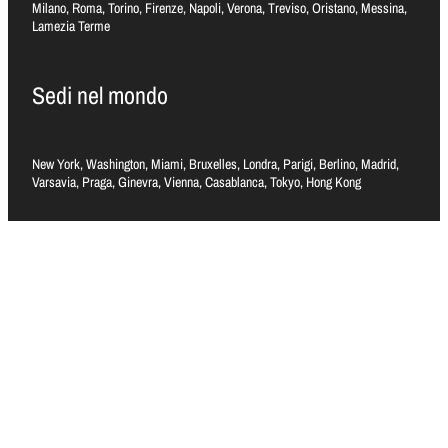
Milano, Roma, Torino, Firenze, Napoli, Verona, Treviso, Oristano, Messina,
Lamezia Terme
Sedi nel mondo
New York, Washington, Miami, Bruxelles, Londra, Parigi, Berlino, Madrid,
Varsavia, Praga, Ginevra, Vienna, Casablanca, Tokyo, Hong Kong