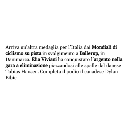
Arriva un’altra medaglia per l’Italia dai
Mondiali di
ciclismo su pista
in svolgimento a
Ballerup
, in
Danimarca.
Elia Viviani
ha conquistato l’
argento nella
gara a eliminazione
piazzandosi alle spalle dal danese
Tobias Hansen. Completa il podio il canadese Dylan
Bibic.