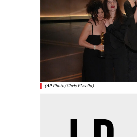
(AP Photo/Chris Pizzello)