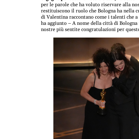
per le parole che ha voluto riservare alla nos
restituiscono il ruolo che Bologna ha nella c
di Valentina raccontano come i talenti che 
ha aggiunto – A nome della città di Bologna r
nostre più sentite congratulazioni per quest