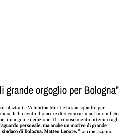
li grande orgoglio per Bologna”
ratulazioni a Valentina Merli e la sua squadra per
mana fa ho avuto il piacere di incontrarla nel mio ufficio
ione, impegno e dedizione. Il riconoscimento ottenuto agli
raguardo personale, ma anche un motivo di grande
 il sindaco di Bologna, Matteo Lepore.
“La ringraziamo