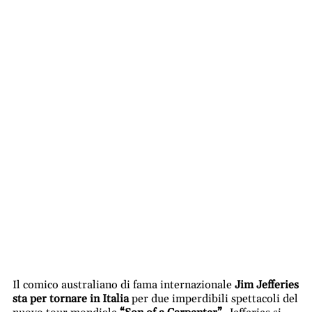
Il comico australiano di fama internazionale
Jim Jefferies
sta per tornare in Italia
per due imperdibili spettacoli del