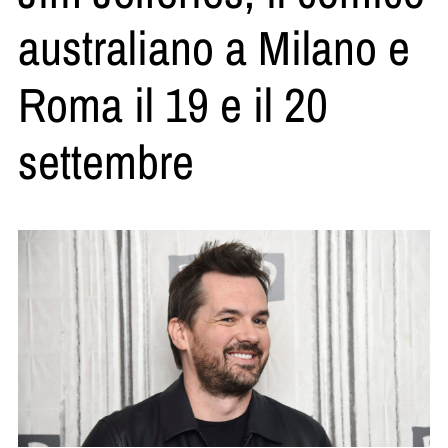
australiano a Milano e
Roma il 19 e il 20
settembre