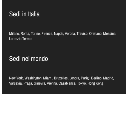
Sedi in Italia
Milano, Roma, Torino, Firenze, Napoli, Verona, Treviso, Oristano, Messina,
Lamezia Terme
Sedi nel mondo
New York, Washington, Miami, Bruxelles, Londra, Parigi, Berlino, Madrid,
Varsavia, Praga, Ginevra, Vienna, Casablanca, Tokyo, Hong Kong