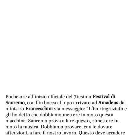
Poche ore all’inizio ufficiale del 71esimo
Festival di
Sanremo
, con l’in bocca al lupo arrivato ad
Amadeus
dal
ministro
Franceschini
via messaggio: “L’ho ringraziato e
gli ho detto che dobbiamo mettere in moto questa
macchina. Sanremo prova a fare questo, rimettere in
moto la musica. Dobbiamo provare, con le dovute
attenzioni, a fare il nostro lavoro. Questo deve accadere