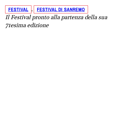
FESTIVAL
FESTIVAL DI SANREMO
, 
Il Festival pronto alla partenza della sua
71esima edizione