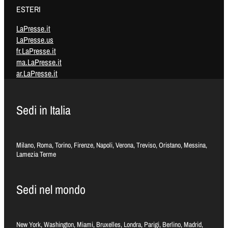
ESTERI
LaPresse.it
LaPresse.us
fr.LaPresse.it
ma.LaPresse.it
ar.LaPresse.it
Sedi in Italia
Milano, Roma, Torino, Firenze, Napoli, Verona, Treviso, Oristano, Messina,
Lamezia Terme
Sedi nel mondo
New York, Washington, Miami, Bruxelles, Londra, Parigi, Berlino, Madrid,