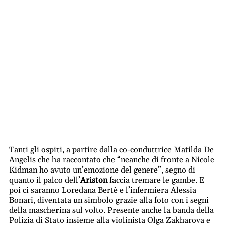
Tanti gli ospiti, a partire dalla co-conduttrice Matilda De
Angelis che ha raccontato che “neanche di fronte a Nicole
Kidman ho avuto un’emozione del genere”, segno di
quanto il palco dell’
Ariston
faccia tremare le gambe. E
poi ci saranno Loredana Bertè e l’infermiera Alessia
Bonari, diventata un simbolo grazie alla foto con i segni
della mascherina sul volto. Presente anche la banda della
Polizia di Stato insieme alla violinista Olga Zakharova e