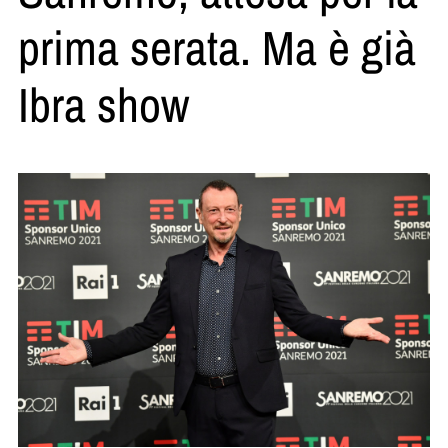
prima serata. Ma è già
Ibra show