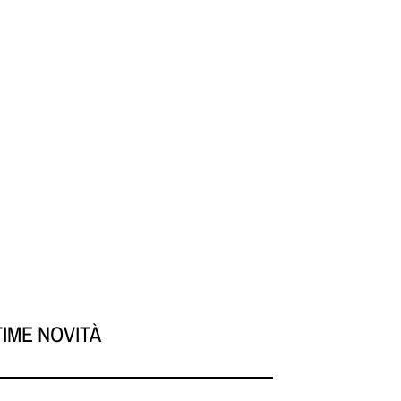
TIME NOVITÀ