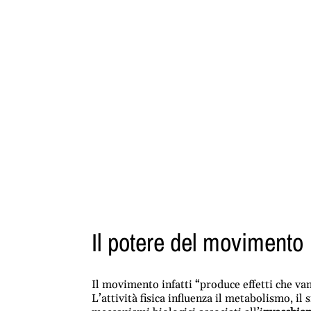
Il potere del movimento
Il movimento infatti “produce effetti che va
L’attività fisica influenza il metabolismo, il