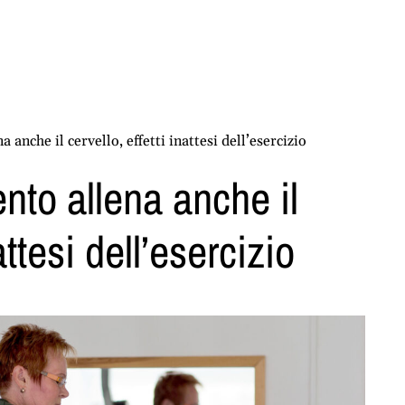
anche il cervello, effetti inattesi dell’esercizio
to allena anche il
attesi dell’esercizio