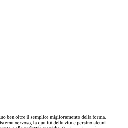
nno ben oltre il semplice miglioramento della forma.
 sistema nervoso, la qualità della vita e persino alcuni