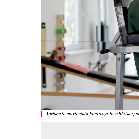
Anziana fa movimento Photo by: Jens Büttner/p