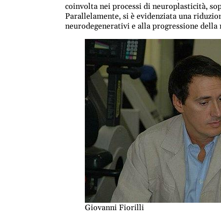
coinvolta nei processi di neuroplasticità, s
Parallelamente, si è evidenziata una riduzio
neurodegenerativi e alla progressione della
Giovanni Fiorilli