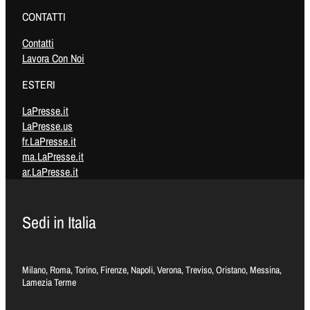
CONTATTI
Contatti
Lavora Con Noi
ESTERI
LaPresse.it
LaPresse.us
fr.LaPresse.it
ma.LaPresse.it
ar.LaPresse.it
Sedi in Italia
Milano, Roma, Torino, Firenze, Napoli, Verona, Treviso, Oristano, Messina,
Lamezia Terme