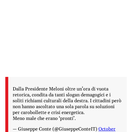
Dalla Presidente Meloni oltre un’ora di vuota
retorica, condita da tanti slogan demagogici e i
soliti richiami culturali della destra. I cittadini però
non hanno ascoltato una sola parola su soluzioni
per carobollette e crisi energetica.
Meno male che erano ‘pronti’.
— Giuseppe Conte (@GiuseppeConteIT)
October