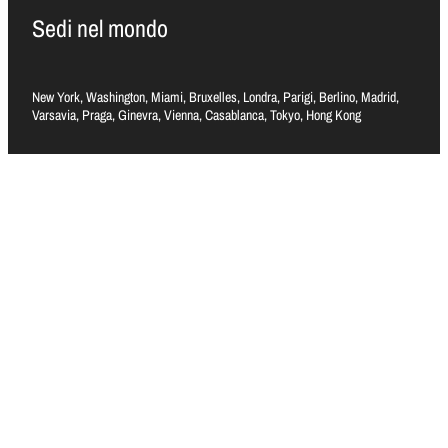
Sedi nel mondo
New York, Washington, Miami, Bruxelles, Londra, Parigi, Berlino, Madrid,
Varsavia, Praga, Ginevra, Vienna, Casablanca, Tokyo, Hong Kong