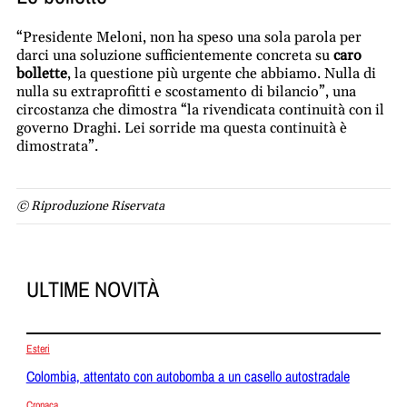
“Presidente Meloni, non ha speso una sola parola per
darci una soluzione sufficientemente concreta su
caro
bollette
, la questione più urgente che abbiamo. Nulla di
nulla su extraprofitti e scostamento di bilancio”, una
circostanza che dimostra “la rivendicata continuità con il
governo Draghi. Lei sorride ma questa continuità è
dimostrata”.
© Riproduzione Riservata
ULTIME NOVITÀ
Esteri
Colombia, attentato con autobomba a un casello autostradale
Cronaca