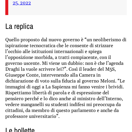
25, 2022
La replica
Quello proposto dal nuovo governo è “un neoliberismo di
ispirazione tecnocratica che le consente di strizzare
l’occhio alle istituzioni internazionali e spiega
l’opposizione morbida, a tratti compiacente, con il
governo uscente. Mi viene un dubbio: non è che l’agenda
Draghi la vuole scrivere lei?”. Così il leader del M5S,
Giuseppe Conte, intervenendo alla Camera in
dichiarazione di voto sulla fiducia al governo Meloni. “Le
immagini di oggi a La Sapienza mi fanno venire i brividi.
Rispettiamo libertà di parola e di espressione del
pensiero perché e lo dico anche al ministro dell’Interno,
vedere manganelli su studenti indifesi mi preoccupa da
cittadini, da membro di questo parlamento e anche da
professore universitario”.
Le bollette