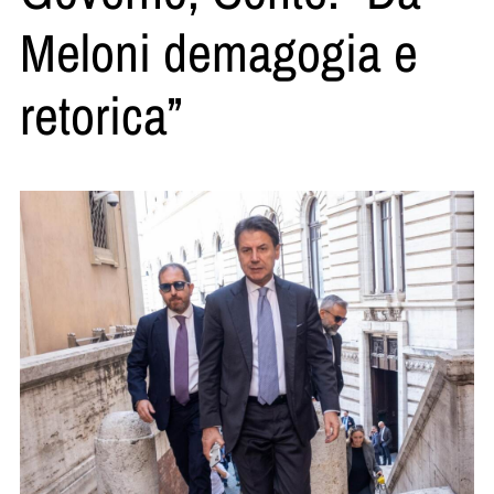
Meloni demagogia e
retorica”