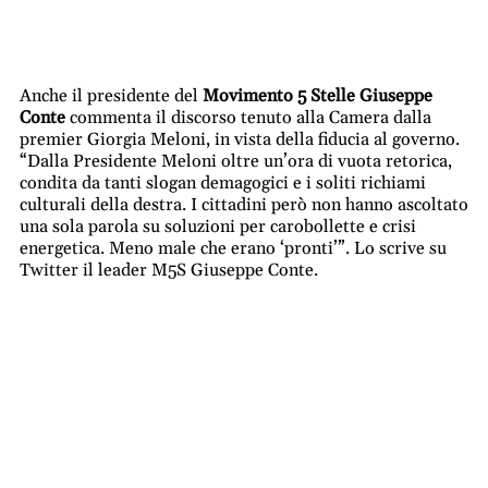
Anche il presidente del
Movimento 5 Stelle Giuseppe
Conte
commenta il discorso tenuto alla Camera dalla
premier Giorgia Meloni, in vista della fiducia al governo.
“Dalla Presidente Meloni oltre un’ora di vuota retorica,
condita da tanti slogan demagogici e i soliti richiami
culturali della destra. I cittadini però non hanno ascoltato
una sola parola su soluzioni per carobollette e crisi
energetica. Meno male che erano ‘pronti’”. Lo scrive su
Twitter il leader M5S Giuseppe
Conte
.