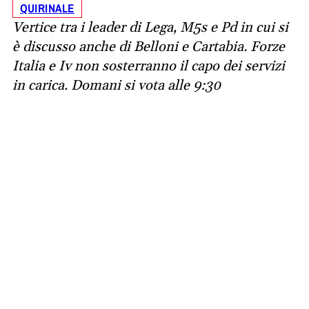
QUIRINALE
Vertice tra i leader di Lega, M5s e Pd in cui si
è discusso anche di Belloni e Cartabia. Forze
Italia e Iv non sosterranno il capo dei servizi
in carica. Domani si vota alle 9:30