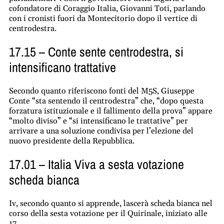
cofondatore di Coraggio Italia, Giovanni Toti, parlando
con i cronisti fuori da Montecitorio dopo il vertice di
centrodestra.
17.15 – Conte sente centrodestra, si
intensificano trattative
Secondo quanto riferiscono fonti del M5S, Giuseppe
Conte “sta sentendo il centrodestra” che, “dopo questa
forzatura istituzionale e il fallimento della prova” appare
“molto diviso” e “si intensificano le trattative” per
arrivare a una soluzione condivisa per l’elezione del
nuovo presidente della Repubblica.
17.01 – Italia Viva a sesta votazione
scheda bianca
Iv, secondo quanto si apprende, lascerà scheda bianca nel
corso della sesta votazione per il
Quirinale
, iniziato alle
17.