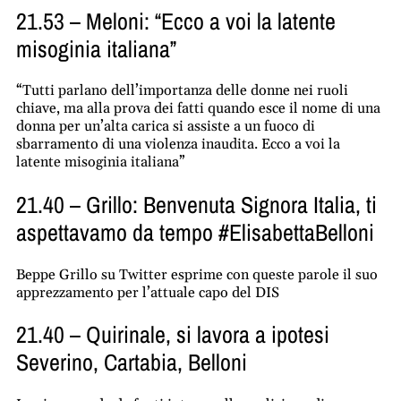
21.53 – Meloni: “Ecco a voi la latente
misoginia italiana”
“Tutti parlano dell’importanza delle donne nei ruoli
chiave, ma alla prova dei fatti quando esce il nome di una
donna per un’alta carica si assiste a un fuoco di
sbarramento di una violenza inaudita. Ecco a voi la
latente misoginia italiana”
21.40 – Grillo: Benvenuta Signora Italia, ti
aspettavamo da tempo #ElisabettaBelloni
Beppe Grillo su Twitter esprime con queste parole il suo
apprezzamento per l’attuale capo del DIS
21.40 – Quirinale, si lavora a ipotesi
Severino, Cartabia, Belloni