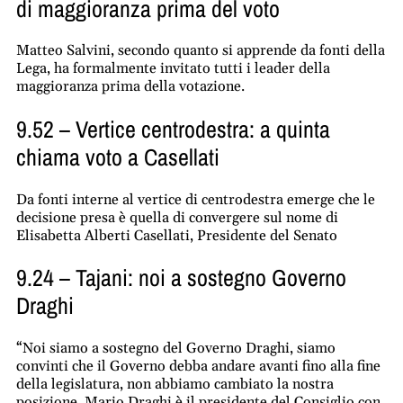
di maggioranza prima del voto
Matteo Salvini, secondo quanto si apprende da fonti della
Lega, ha formalmente invitato tutti i leader della
maggioranza prima della votazione.
9.52 – Vertice centrodestra: a quinta
chiama voto a Casellati
Da fonti interne al vertice di centrodestra emerge che le
decisione presa è quella di convergere sul nome di
Elisabetta Alberti Casellati, Presidente del Senato
9.24 – Tajani: noi a sostegno Governo
Draghi
“Noi siamo a sostegno del Governo Draghi, siamo
convinti che il Governo debba andare avanti fino alla fine
della legislatura, non abbiamo cambiato la nostra
posizione. Mario Draghi è il presidente del Consiglio con