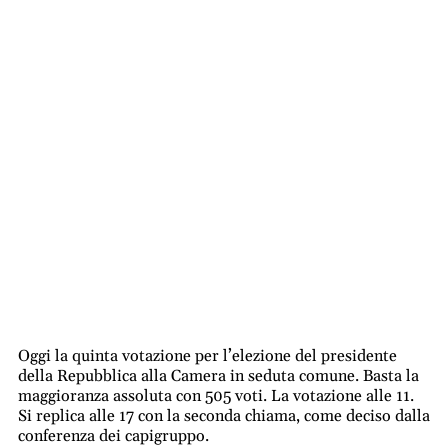
Oggi la quinta votazione per l’elezione del presidente
della Repubblica alla Camera in seduta comune. Basta la
maggioranza assoluta con 505 voti. La votazione alle 11.
Si replica alle 17 con la seconda chiama, come deciso dalla
conferenza dei capigruppo.