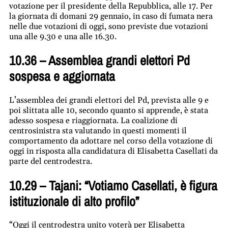
votazione per il presidente della Repubblica, alle 17. Per
la giornata di domani 29 gennaio, in caso di fumata nera
nelle due votazioni di oggi, sono previste due votazioni
una alle 9.30 e una alle 16.30.
10.36 – Assemblea grandi elettori Pd
sospesa e aggiornata
L’assemblea dei grandi elettori del Pd, prevista alle 9 e
poi slittata alle 10, secondo quanto si apprende, è stata
adesso sospesa e riaggiornata. La coalizione di
centrosinistra sta valutando in questi momenti il
comportamento da adottare nel corso della votazione di
oggi in risposta alla candidatura di Elisabetta Casellati da
parte del centrodestra.
10.29 – Tajani: “Votiamo Casellati, è figura
istituzionale di alto profilo”
“Oggi il centrodestra unito voterà per Elisabetta