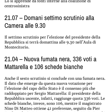
Lo si apprende da fonti interne alla coalizione di
centrosinistra
21.07 – Domani settimo scrutinio alla
Camera alle 9.30
Il settimo scrutinio per l’elezione del presidente della
Repubblica si terrà domattina alle 9.30 nell’Aula di
Montecitorio.
21.04 – Nuova fumata nera, 336 voti a
Mattarella e 106 schede bianche
Anche il sesto scrutinio si conclude con una fumata nera.
Il dato che emerge da questa nuova votazione per
l’elezione del capo dello Stato è il consenso più che
raddoppiato per Sergio Mattarella: il presidente della
Repubblica uscente, infatti, raggiunge quota 336 voti. Le
schede bianche, invece, sono 106, mentre il magistrato
Nino Di Matteo ottiene 41 preferenze, seguito da Pier