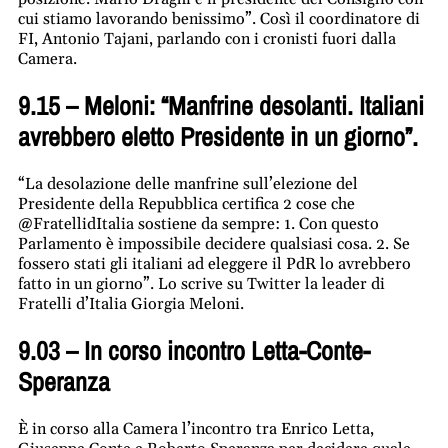
cui stiamo lavorando benissimo”. Così il coordinatore di
FI, Antonio
Tajani
, parlando con i cronisti fuori dalla
Camera.
9.15 – Meloni: “Manfrine desolanti. Italiani
avrebbero eletto Presidente in un giorno”.
“La desolazione delle manfrine sull’elezione del
Presidente della Repubblica certifica 2 cose che
@FratellidItalia sostiene da sempre: 1. Con questo
Parlamento è impossibile decidere qualsiasi cosa. 2. Se
fossero stati gli italiani ad eleggere il PdR lo avrebbero
fatto in un giorno”. Lo scrive su Twitter la leader di
Fratelli d’Italia Giorgia Meloni.
9.03 – In corso incontro Letta-Conte-
Speranza
È in corso alla Camera l’incontro tra Enrico Letta,