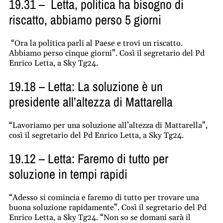
19.31 – Letta, politica ha bisogno di
riscatto, abbiamo perso 5 giorni
“Ora la politica parli al Paese e trovi un riscatto.
Abbiamo perso cinque giorni”. Così il segretario del Pd
Enrico Letta, a Sky Tg24.
19.18 – Letta: La soluzione è un
presidente all’altezza di Mattarella
“Lavoriamo per una soluzione all’altezza di Mattarella”,
così il segretario del Pd Enrico Letta, a Sky Tg24.
19.12 – Letta: Faremo di tutto per
soluzione in tempi rapidi
“Adesso si comincia e faremo di tutto per trovare una
buona soluzione rapidamente”. Così il segretario del Pd
Enrico Letta, a Sky Tg24. “Non so se domani sarà il