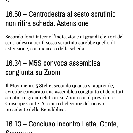
16.50 – Centrodestra al sesto scrutinio
non ritira scheda. Astensione
Secondo fonti interne l’indicazione ai grandi elettori del
centrodestra per il sesto scrutinio sarebbe quello di
astensione, con mancato della scheda
16.34 – M5S convoca assemblea
congiunta su Zoom
Il Movimento 5 Stelle, secondo quanto si apprende,
avrebbe convocato una assemblea congiunta di deputati,
senatori e grandi elettori su Zoom con il presidente,
Giuseppe Conte. Al centro l’elezione del nuovo
presidente della Repubblica.
16.13 – Concluso incontro Letta, Conte,
Speranza