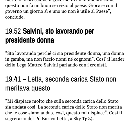
questo non fa un buon servizio al paese. Giocare con il
governo un giorno sì e uno no non è utile al Paese”,
conclude.
19.52
Salvini, sto lavorando per
presidente donna
“Sto lavorando perché ci sia presidente donna, una donna
in gamba, ma non faccio nomi né cognomi”. Cosi’ il leader
della Lega Matteo Salvini parlando con i cronisti.
19.41 – Letta, seconda carica Stato non
meritava questo
“Mi dispiace molto che sulla seconda carica dello Stato
sia andata così. La seconda carica dello Stato non merita
che le cose siano andate così, questo mi dispiace”. Così il
segretario del Pd Enrico Letta, a Sky Tg24.