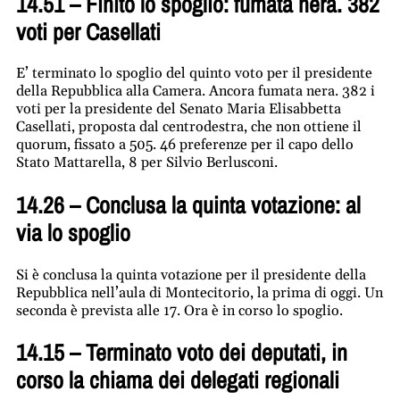
14.51 – Finito lo spoglio: fumata nera. 382
voti per Casellati
E’ terminato lo spoglio del quinto voto per il presidente
della Repubblica alla Camera. Ancora fumata nera. 382 i
voti per la presidente del Senato Maria Elisabbetta
Casellati, proposta dal centrodestra, che non ottiene il
quorum, fissato a 505. 46 preferenze per il capo dello
Stato Mattarella, 8 per Silvio Berlusconi.
14.26 – Conclusa la quinta votazione: al
via lo spoglio
Si è conclusa la quinta votazione per il presidente della
Repubblica nell’aula di Montecitorio, la prima di oggi. Un
seconda è prevista alle 17. Ora è in corso lo spoglio.
14.15 – Terminato voto dei deputati, in
corso la chiama dei delegati regionali