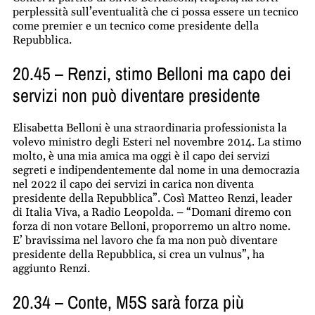
perplessità sull’eventualità che ci possa essere un tecnico
come premier e un tecnico come presidente della
Repubblica.
20.45 – Renzi, stimo Belloni ma capo dei
servizi non può diventare presidente
Elisabetta Belloni è una straordinaria professionista la
volevo ministro degli Esteri nel novembre 2014. La stimo
molto, è una mia amica ma oggi è il capo dei servizi
segreti e indipendentemente dal nome in una democrazia
nel 2022 il capo dei servizi in carica non diventa
presidente della Repubblica”. Così Matteo Renzi, leader
di Italia Viva, a Radio Leopolda. – “Domani diremo con
forza di non votare Belloni, proporremo un altro nome.
E’ bravissima nel lavoro che fa ma non può diventare
presidente della Repubblica, si crea un vulnus”, ha
aggiunto Renzi.
20.34 – Conte, M5S sarà forza più