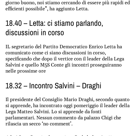
giorno buono, noi stiamo cercando di essere più rapidi ed
efficienti possibile”, ha aggiunto Letta.
18.40 – Letta: ci stiamo parlando,
discussioni in corso
IL segretario del Partito Democratico Enrico Letta ha
comunicato come ci siano discussioni in corso,
specificando che dopo il vertice con il leader della Lega
Salvini e quello M5S Conte gli incontri proseguiranno
nelle prossime ore
18.32 – Incontro Salvini – Draghi
Il presidente del Consiglio Mario Draghi, secondo quanto
si apprende, ha incontrato oggi pomeriggio il leader della
Lega Matteo Salvini. Lo si apprende da fonti
parlamentari. Nessun commento da palazzo Chigi che
rilascia un secco ‘no comment’.