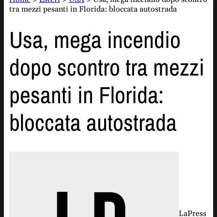
tra mezzi pesanti in Florida: bloccata autostrada
Usa, mega incendio
dopo scontro tra mezzi
pesanti in Florida:
bloccata autostrada
LaPress