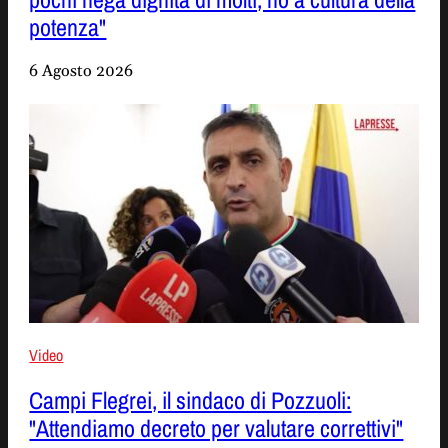
potenza"
6 Agosto 2026
Video
Campi Flegrei, il sindaco di Pozzuoli:
"Attendiamo decreto per valutare correttivi"