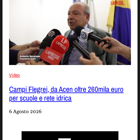
Video
Campi Flegrei, da Acen oltre 260mila euro
per scuole e rete idrica
6 Agosto 2026