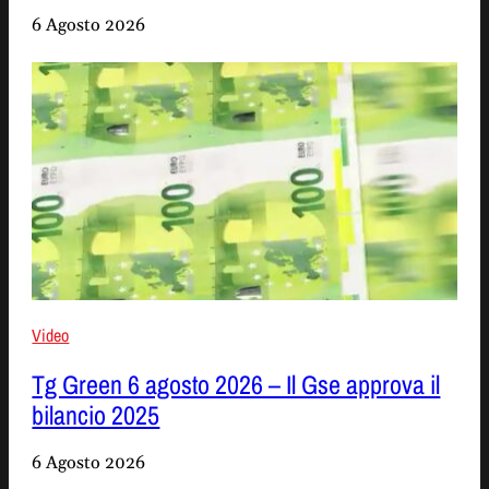
6 Agosto 2026
Video
Tg Green 6 agosto 2026 – Il Gse approva il
bilancio 2025
6 Agosto 2026