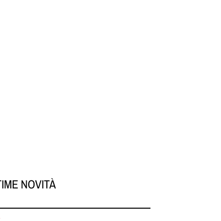
TIME NOVITÀ