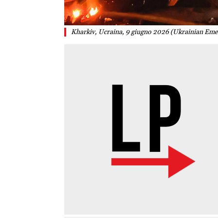
Kharkiv, Ucraina, 9 giugno 2026 (Ukrainian Eme