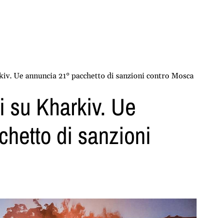
rkiv. Ue annuncia 21° pacchetto di sanzioni contro Mosca
i su Kharkiv. Ue
hetto di sanzioni