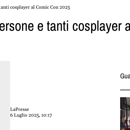
 tanti cosplayer al Comic Con 2025
 persone e tanti cosplayer
Gua
LaPresse
6 Luglio 2025, 10:17