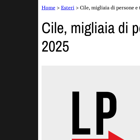
Home
>
Esteri
>
Cile, migliaia di persone e
Cile, migliaia di
2025