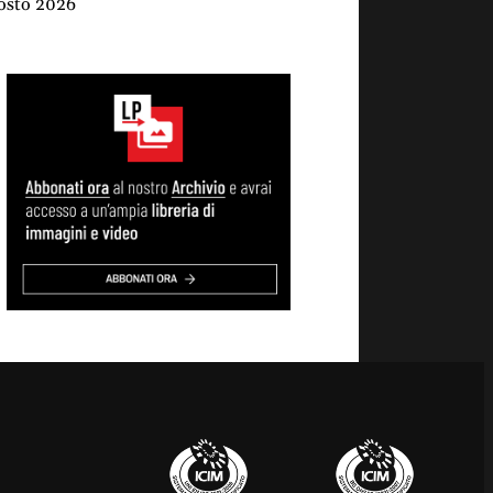
osto 2026