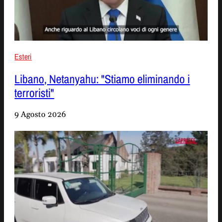
Esteri
Libano, Netanyahu: "Stiamo eliminando i
terroristi"
9 Agosto 2026