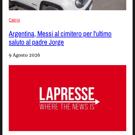
Calcio
Argentina, Messi al cimitero per l'ultimo
saluto al padre Jorge
9 Agosto 2026