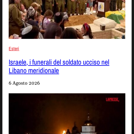
Esteri
Israele, i funerali del soldato ucciso nel
Libano meridionale
6 Agosto 2026