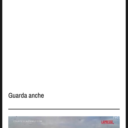
Guarda anche