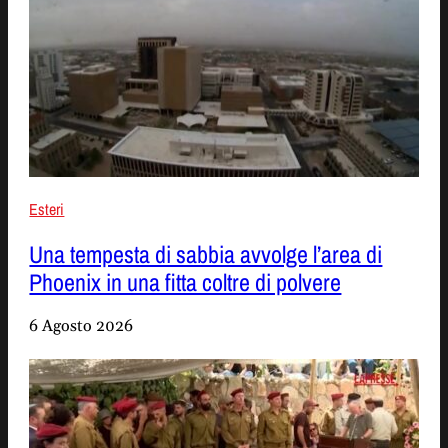
Esteri
Una tempesta di sabbia avvolge l’area di
Phoenix in una fitta coltre di polvere
6 Agosto 2026