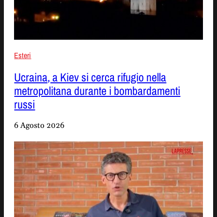
Esteri
Ucraina, a Kiev si cerca rifugio nella
metropolitana durante i bombardamenti
russi
6 Agosto 2026