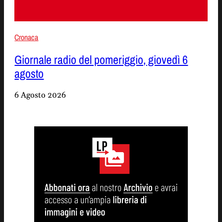
Cronaca
Giornale radio del pomeriggio, giovedì 6
agosto
6 Agosto 2026