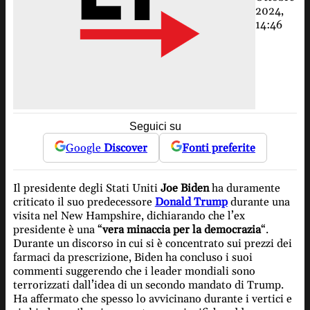
2024,
14:46
Seguici su
Google
Discover
Fonti preferite
Il presidente degli Stati Uniti
Joe Biden
ha duramente
criticato il suo predecessore
Donald Trump
durante una
visita nel New Hampshire, dichiarando che l’ex
presidente è una “
vera minaccia per la democrazia
“.
Durante un discorso in cui si è concentrato sui prezzi dei
farmaci da prescrizione, Biden ha concluso i suoi
commenti suggerendo che i leader mondiali sono
terrorizzati dall’idea di un secondo mandato di Trump.
Ha affermato che spesso lo avvicinano durante i vertici e