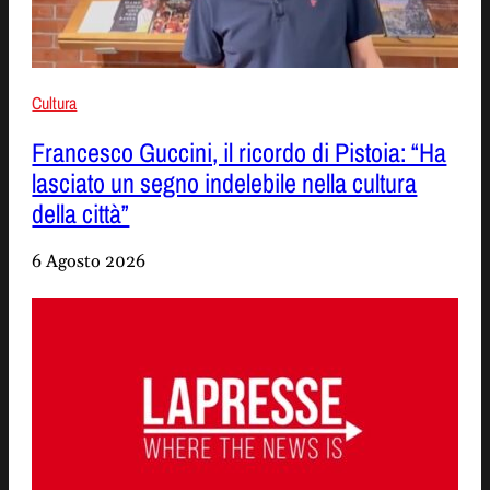
Cultura
Francesco Guccini, il ricordo di Pistoia: “Ha
lasciato un segno indelebile nella cultura
della città”
6 Agosto 2026