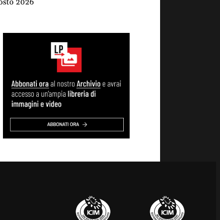
osto 2026