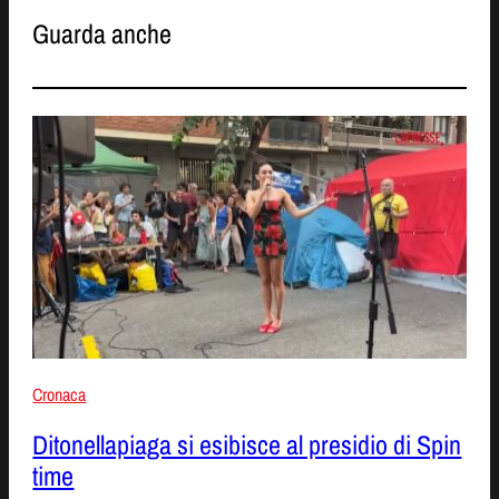
Guarda anche
Cronaca
Ditonellapiaga si esibisce al presidio di Spin
time