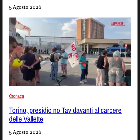
5 Agosto 2026
Cronaca
Torino, presidio no Tav davanti al carcere
delle Vallette
5 Agosto 2026