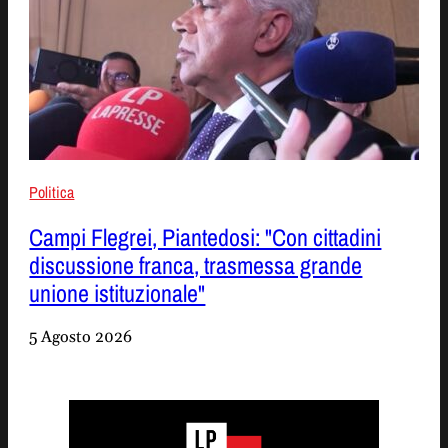
Politica
Campi Flegrei, Piantedosi: "Con cittadini
discussione franca, trasmessa grande
unione istituzionale"
5 Agosto 2026