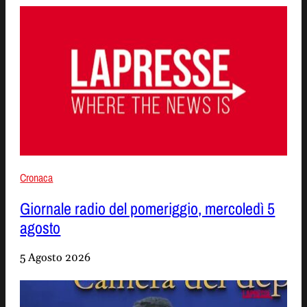
Cronaca
Giornale radio del pomeriggio, mercoledì 5
agosto
5 Agosto 2026