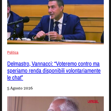
Politica
Delmastro, Vannacci: “Voteremo contro ma
speriamo renda disponibili volontariamente
le chat”
5 Agosto 2026