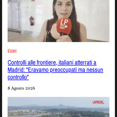
Esteri
Controlli alle frontiere, italiani atterrati a
Madrid: "Eravamo preoccupati ma nessun
controllo"
8 Agosto 2026