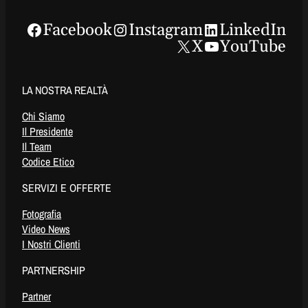
Facebook
Instagram
LinkedIn
X
YouTube
LA NOSTRA REALTÀ
Chi Siamo
Il Presidente
Il Team
Codice Etico
SERVIZI E OFFERTE
Fotografia
Video News
I Nostri Clienti
PARTNERSHIP
Partner