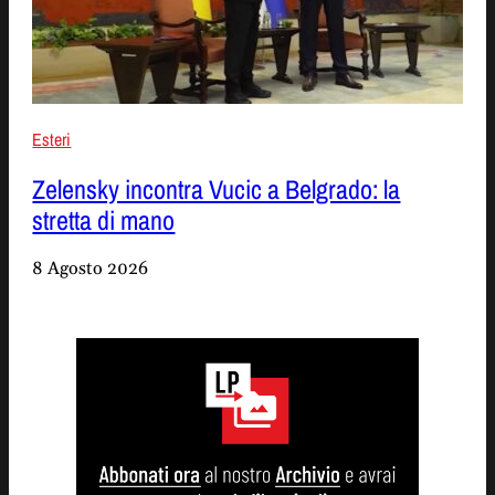
Esteri
Zelensky incontra Vucic a Belgrado: la
stretta di mano
8 Agosto 2026