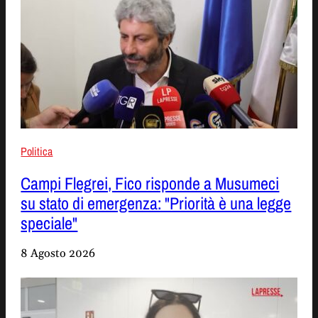
Politica
Campi Flegrei, Fico risponde a Musumeci
su stato di emergenza: "Priorità è una legge
speciale"
8 Agosto 2026