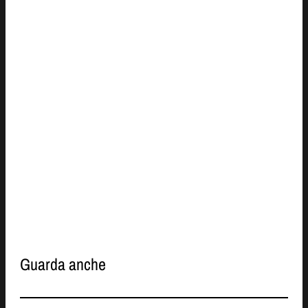
Guarda anche