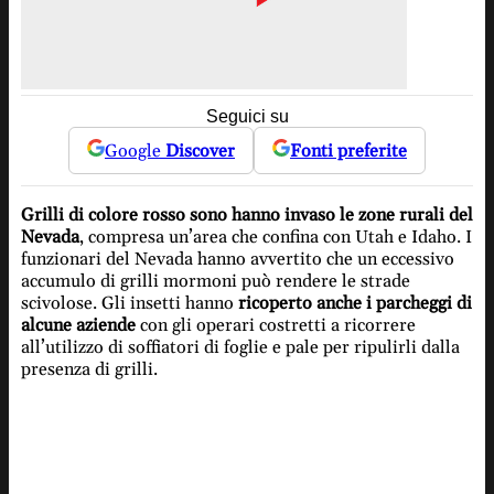
Seguici su
Google
Discover
Fonti preferite
Grilli di colore rosso sono hanno invaso le zone rurali del
Nevada
, compresa un’area che confina con Utah e Idaho. I
funzionari del Nevada hanno avvertito che un eccessivo
accumulo di grilli mormoni può rendere le strade
scivolose. Gli insetti hanno
ricoperto anche i parcheggi di
alcune aziende
con gli operari costretti a ricorrere
all’utilizzo di soffiatori di foglie e pale per ripulirli dalla
presenza di grilli.