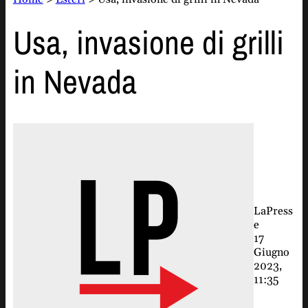
Usa, invasione di grilli
in Nevada
LaPress
e
17
Giugno
2023,
11:35