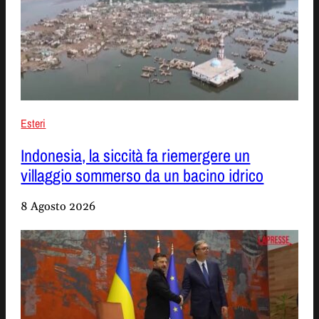
Esteri
Indonesia, la siccità fa riemergere un
villaggio sommerso da un bacino idrico
8 Agosto 2026