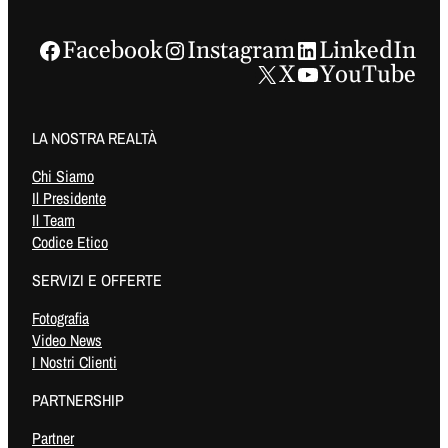
Facebook
Instagram
LinkedIn
X
YouTube
LA NOSTRA REALTÀ
Chi Siamo
Il Presidente
Il Team
Codice Etico
SERVIZI E OFFERTE
Fotografia
Video News
I Nostri Clienti
PARTNERSHIP
Partner