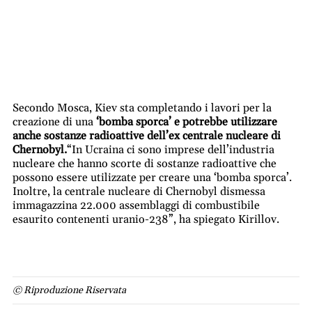
Secondo Mosca, Kiev sta completando i lavori per la
creazione di una
‘bomba sporca’ e potrebbe utilizzare
anche sostanze radioattive dell’ex centrale nucleare di
Chernobyl.
“In Ucraina ci sono imprese dell’industria
nucleare che hanno scorte di sostanze radioattive che
possono essere utilizzate per creare una ‘bomba sporca’.
Inoltre, la centrale nucleare di Chernobyl dismessa
immagazzina 22.000 assemblaggi di combustibile
esaurito contenenti uranio-238”, ha spiegato Kirillov.
© Riproduzione Riservata