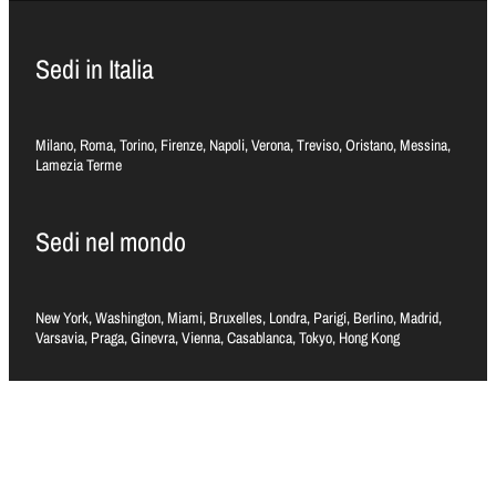
Sedi in Italia
Milano, Roma, Torino, Firenze, Napoli, Verona, Treviso, Oristano, Messina,
Lamezia Terme
Sedi nel mondo
New York, Washington, Miami, Bruxelles, Londra, Parigi, Berlino, Madrid,
Varsavia, Praga, Ginevra, Vienna, Casablanca, Tokyo, Hong Kong