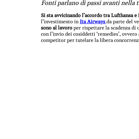
Fonti parlano di passi avanti nella t
Si sta avvicinando l’accordo tra Lufthansa e
l’investimento in
Ita Airways
da parte del v
sono al lavoro
per rispettare la scadenza di 
con l’invio dei cosiddetti ‘remedies’, ovvero
competitor per tutelare la libera concorrenz