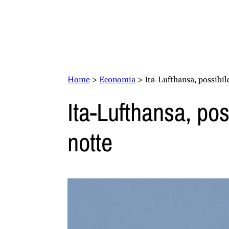
Home
>
Economia
>
Ita-Lufthansa, possibil
Ita-Lufthansa, pos
notte