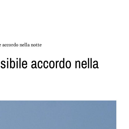
e accordo nella notte
sibile accordo nella