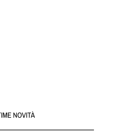
TIME NOVITÀ