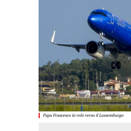
Papa Francesco in volo verso il Lussemburgo