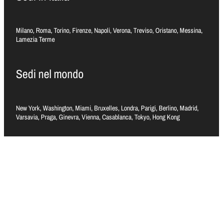
Milano, Roma, Torino, Firenze, Napoli, Verona, Treviso, Oristano, Messina,
Lamezia Terme
Sedi nel mondo
New York, Washington, Miami, Bruxelles, Londra, Parigi, Berlino, Madrid,
Varsavia, Praga, Ginevra, Vienna, Casablanca, Tokyo, Hong Kong