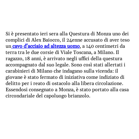
Si è presentato ieri sera alla Questura di Monza uno dei
complici di Alex Baiocco, il 24enne accusato di aver teso
un
cavo d’acciaio ad altezza uomo
, a 140 centimetri da
terra tra le due corsie di Viale Toscana, a Milano. Il
ragazzo, 18 anni, è arrivato negli uffici della questura
accompagnato dal suo legale. Sono così stati allertati i
carabinieri di Milano che indagano sulla vicenda: il
giovane è stato fermato di iniziativa come indiziato di
delitto per i reato di ostacolo alla libera circolazione.
Essendosi consegnato a Monza, è stato portato alla casa
circondariale del capoluogo brianzolo.