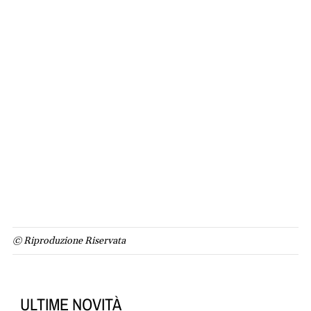
© Riproduzione Riservata
ULTIME NOVITÀ