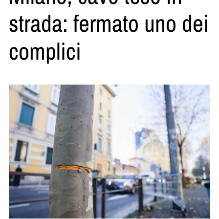
strada: fermato uno dei
complici