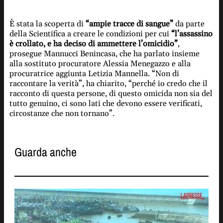
È stata la scoperta di
“ampie tracce di sangue”
da parte
della Scientifica a creare le condizioni per cui
“l’assassino
è crollato, e ha deciso di ammettere l’omicidio”
,
prosegue Mannucci Benincasa, che ha parlato insieme
alla sostituto procuratore Alessia Menegazzo e alla
procuratrice aggiunta Letizia Mannella. “Non di
raccontare la verità”, ha chiarito, “perché io credo che il
racconto di questa persone, di questo omicida non sia del
tutto genuino, ci sono lati che devono essere verificati,
circostanze che non tornano”.
Guarda anche