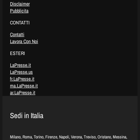
Disclaimer
Pubblicita
CONTATTI
Contatti
Lavora Con Noi
ESTERI
LaPresse.it
LaPresse.us
fr.LaPresse.it
ma.LaPresse.it
ar.LaPresse.it
Sedi in Italia
Milano, Roma, Torino, Firenze, Napoli, Verona, Treviso, Oristano, Messina,