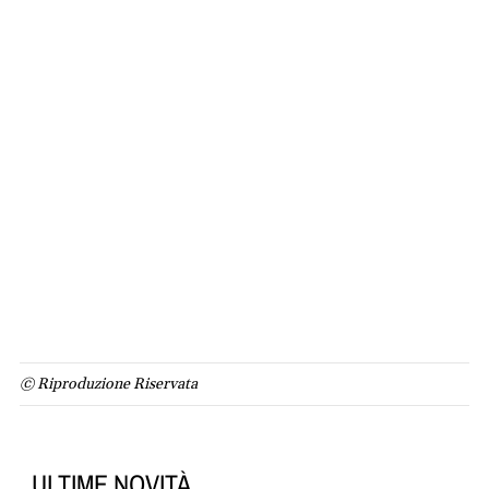
© Riproduzione Riservata
ULTIME NOVITÀ