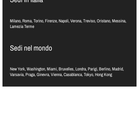
Milano, Roma, Torino, Firenze, Napoli, Verona, Treviso, Oristano, Messina,
Lamezia Terme
Sedi nel mondo
New York, Washington, Miami, Bruxelles, Londra, Parigi, Berlino, Madrid,
Varsavia, Praga, Ginevra, Vienna, Casablanca, Tokyo, Hong Kong