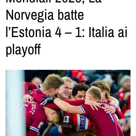
Norvegia batte
l’Estonia 4 – 1: Italia ai
playoff