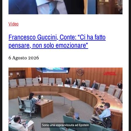
Video
Francesco Guccini, Conte: “Ci ha fatto
pensare, non solo emozionare”
6 Agosto 2026