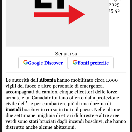
2025,
15:42
Seguici su
Google
Discover
Fonti preferite
Le autorità dell’
Albania
hanno mobilitato circa 1.000
vigili del fuoco e altro personale di emergenza,
accompagnati da camion, cinque elicotteri delle forze
armate e un Canadair italiano offerto dalla protezione
civile dell’Ue per combattere più di una dozzina di
incendi
boschivi in corso in tutto il paese. Nelle ultime
due settimane, migliaia di ettari di foreste e altre aree
verdi sono stati bruciati dagli incendi boschivi, che hanno
distrutto anche alcune abitazioni.