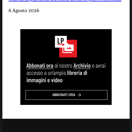
6 Agosto 2026