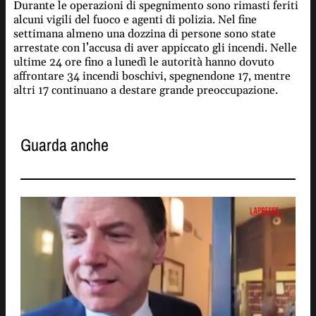
Durante le operazioni di spegnimento sono rimasti feriti
alcuni vigili del fuoco e agenti di polizia. Nel fine
settimana almeno una dozzina di persone sono state
arrestate con l’accusa di aver appiccato gli incendi. Nelle
ultime 24 ore fino a lunedì le autorità hanno dovuto
affrontare 34 incendi boschivi, spegnendone 17, mentre
altri 17 continuano a destare grande preoccupazione.
Guarda anche