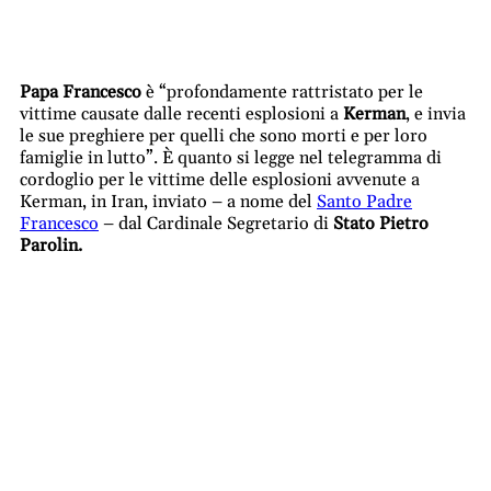
Papa Francesco
è “profondamente rattristato per le
vittime causate dalle recenti esplosioni a
Kerman
, e invia
le sue preghiere per quelli che sono morti e per loro
famiglie in lutto”. È quanto si legge nel telegramma di
cordoglio per le vittime delle esplosioni avvenute a
Kerman, in Iran, inviato – a nome del
Santo Padre
Francesco
– dal Cardinale Segretario di
Stato Pietro
Parolin.