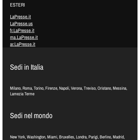
ESTERI
LaPresse.it
LaPresse.us
fr.LaPresse.it
ma.LaPresse.it
ar.LaPresse.it
Sedi in Italia
Milano, Roma, Torino, Firenze, Napoli, Verona, Treviso, Oristano, Messina,
Lamezia Terme
Sedi nel mondo
New York, Washington, Miami, Bruxelles, Londra, Parigi, Berlino, Madrid,