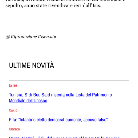
sepolto, sono state rivendicate ieri dall’Isis.
© Riproduzione Riservata
ULTIME NOVITÀ
Esteri
Tunisia, Sidi Bou Said inserita nella Lista del Patrimonio
Mondiale dell’Unesco
Calcio
Fifa: “Infantino eletto democraticamente, accuse false”
Cronaca