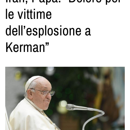
le vittime
dell’esplosione a
Kerman”