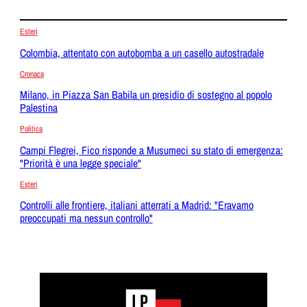
Esteri
Colombia, attentato con autobomba a un casello autostradale
Cronaca
Milano, in Piazza San Babila un presidio di sostegno al popolo
Palestina
Politica
Campi Flegrei, Fico risponde a Musumeci su stato di emergenza:
"Priorità è una legge speciale"
Esteri
Controlli alle frontiere, italiani atterrati a Madrid: "Eravamo
preoccupati ma nessun controllo"