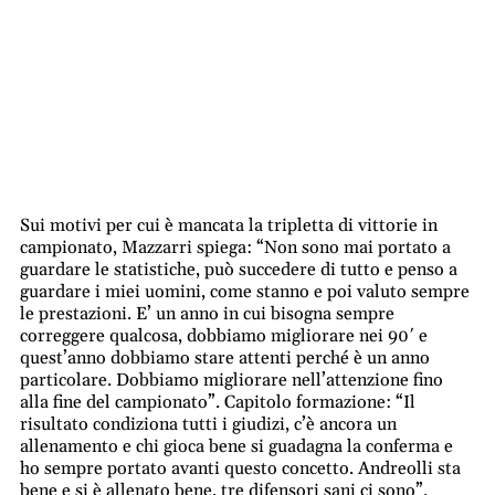
Sui motivi per cui è mancata la tripletta di vittorie in
campionato, Mazzarri spiega: “Non sono mai portato a
guardare le statistiche, può succedere di tutto e penso a
guardare i miei uomini, come stanno e poi valuto sempre
le prestazioni. E’ un anno in cui bisogna sempre
correggere qualcosa, dobbiamo migliorare nei 90′ e
quest’anno dobbiamo stare attenti perché è un anno
particolare. Dobbiamo migliorare nell’attenzione fino
alla fine del campionato”. Capitolo formazione: “Il
risultato condiziona tutti i giudizi, c’è ancora un
allenamento e chi gioca bene si guadagna la conferma e
ho sempre portato avanti questo concetto. Andreolli sta
bene e si è allenato bene, tre difensori sani ci sono”.