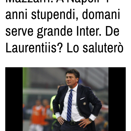
anni stupendi, domani
serve grande Inter. De
Laurentiis? Lo saluterò