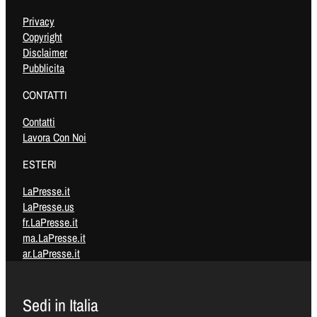
Privacy
Copyright
Disclaimer
Pubblicita
CONTATTI
Contatti
Lavora Con Noi
ESTERI
LaPresse.it
LaPresse.us
fr.LaPresse.it
ma.LaPresse.it
ar.LaPresse.it
Sedi in Italia