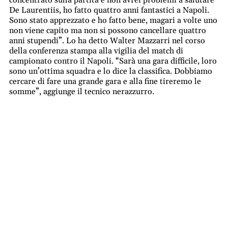
De Laurentiis, ho fatto quattro anni fantastici a Napoli.
Sono stato apprezzato e ho fatto bene, magari a volte uno
non viene capito ma non si possono cancellare quattro
anni stupendi”. Lo ha detto Walter Mazzarri nel corso
della conferenza stampa alla vigilia del match di
campionato contro il Napoli. “Sarà una gara difficile, loro
sono un’ottima squadra e lo dice la classifica. Dobbiamo
cercare di fare una grande gara e alla fine tireremo le
somme”, aggiunge il tecnico nerazzurro.