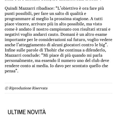
Quindi Mazzarri ribadisce: “L’obiettivo è ora fare più
punti possibili, per fare un salto di qualità e
programmare al meglio la prossima stagione. A tutti
piace vincere, arrivare più in alto possibile, ma visto
come è andato il nostro campionato con risultati strani e
negativi voglio andarci cauto. Domani è un altro esame
importante per le considerazioni sul futuro, voglio vedere
anche l’atteggiamento di alcuni giocatori contro le big”.
Infine sulle parole di Thohir che continua a difenderlo,
Mazzarri conclude: “Mi piace di più quando mi parla
personalmente, ma essendo il numero uno del club deve
rendere conto ai media. Io davo per scontato quello che
pensa”.
© Riproduzione Riservata
ULTIME NOVITÀ