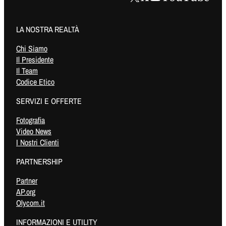
LA NOSTRA REALTÀ
Chi Siamo
Il Presidente
Il Team
Codice Etico
SERVIZI E OFFERTE
Fotografia
Video News
I Nostri Clienti
PARTNERSHIP
Partner
AP.org
Olycom.it
INFORMAZIONI E UTILITY