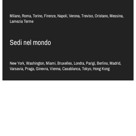
Milano, Roma, Torino, Firenze, Napoli, Verona, Treviso, Oristano, Messina,
Lamezia Terme
Sedi nel mondo
New York, Washington, Miami, Bruxelles, Londra, Parigi, Berlino, Madrid,
Varsavia, Praga, Ginevra, Vienna, Casablanca, Tokyo, Hong Kong