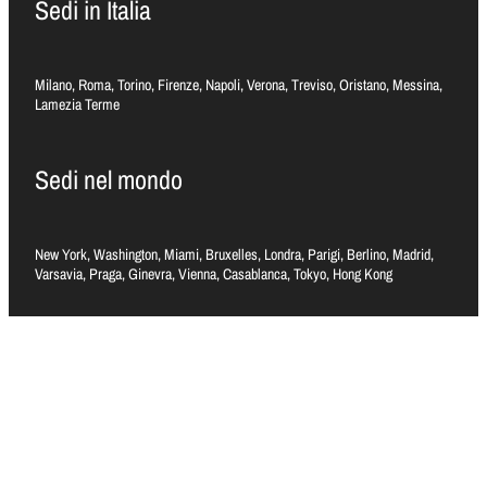
Sedi in Italia
Milano, Roma, Torino, Firenze, Napoli, Verona, Treviso, Oristano, Messina,
Lamezia Terme
Sedi nel mondo
New York, Washington, Miami, Bruxelles, Londra, Parigi, Berlino, Madrid,
Varsavia, Praga, Ginevra, Vienna, Casablanca, Tokyo, Hong Kong