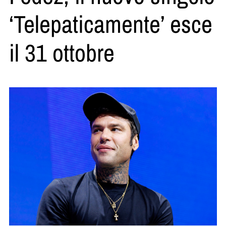
‘Telepaticamente’ esce
il 31 ottobre