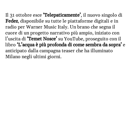
Il 31 ottobre esce
‘Telepaticamente’
, il nuovo singolo di
Fedez
, disponibile su tutte le piattaforme digitali e in
radio per Warner Music Italy. Un brano che segna il
cuore di un progetto narrativo più ampio, iniziato con
l’uscita di
‘Temet Nosce’
su YouTube, proseguito con il
libro
‘L’acqua è più profonda di come sembra da sopra’
e
anticipato dalla campagna teaser che ha illuminato
Milano negli ultimi giorni.