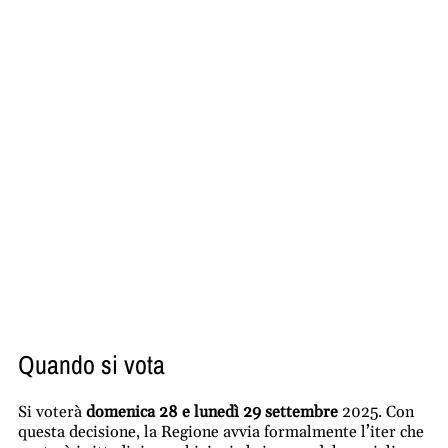
Quando si vota
Si voterà
domenica 28 e lunedì 29 settembre
2025. Con
questa decisione, la Regione avvia formalmente l’iter che