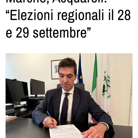
“Elezioni regionali il 28
e 29 settembre”