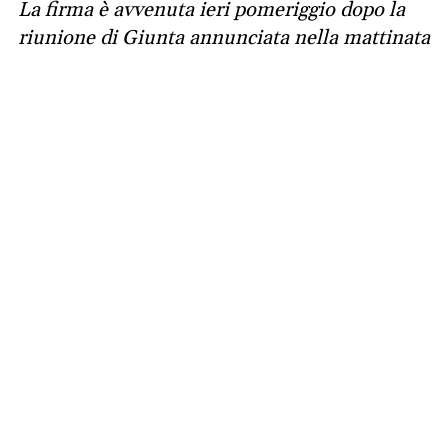
La firma è avvenuta ieri pomeriggio dopo la
riunione di Giunta annunciata nella mattinata