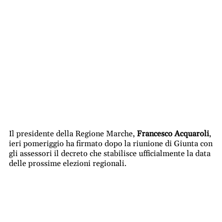
Il presidente della Regione Marche,
Francesco Acquaroli
,
ieri pomeriggio ha firmato dopo la riunione di Giunta con
gli assessori il decreto che stabilisce ufficialmente la data
delle prossime elezioni regionali.