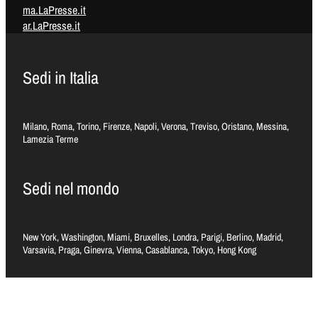
ma.LaPresse.it
ar.LaPresse.it
Sedi in Italia
Milano, Roma, Torino, Firenze, Napoli, Verona, Treviso, Oristano, Messina,
Lamezia Terme
Sedi nel mondo
New York, Washington, Miami, Bruxelles, Londra, Parigi, Berlino, Madrid,
Varsavia, Praga, Ginevra, Vienna, Casablanca, Tokyo, Hong Kong