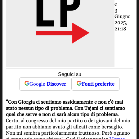
e
3
Giugno
2025,
21:18
Seguici su
Google
Discover
Fonti preferite
“Con Giorgia ci sentiamo assiduamente e non c’è mai
stato nessun tipo di problema. Con Tajani ci sentiamo
quel che serve e non ci sarà alcun tipo di problema
.
Certo, al congresso del mio partito o dei giovani del mio
partito non abbiamo avuto gli alleati come bersaglio.
Non mi sembra particolarmente fruttuoso. Però ognuno