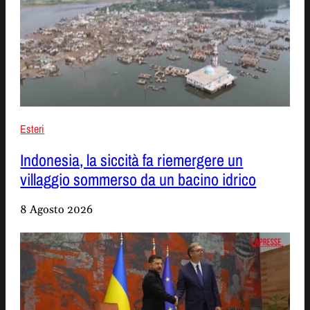
Esteri
Indonesia, la siccità fa riemergere un
villaggio sommerso da un bacino idrico
8 Agosto 2026