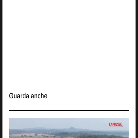
Guarda anche