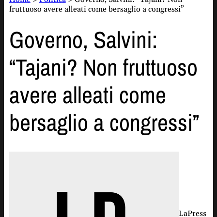
fruttuoso avere alleati come bersaglio a congressi”
Governo, Salvini:
“Tajani? Non fruttuoso
avere alleati come
bersaglio a congressi”
LaPress