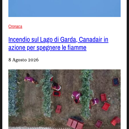
Cronaca
Incendio sul Lago di Garda, Canadair in
azione per spegnere le fiamme
8 Agosto 2026