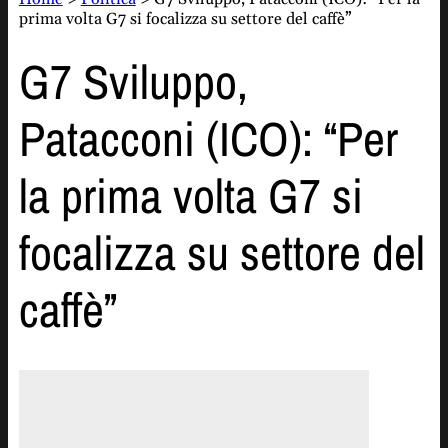
prima volta G7 si focalizza su settore del caffè”
G7 Sviluppo,
Patacconi (ICO): “Per
la prima volta G7 si
focalizza su settore del
caffè”