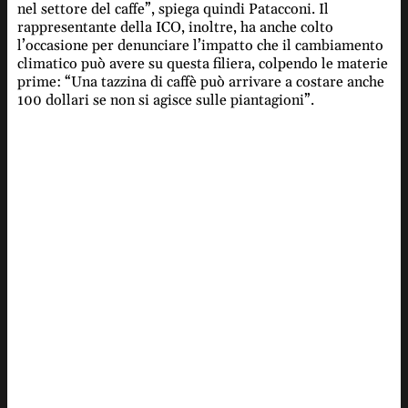
nel settore del caffe”, spiega quindi Patacconi. Il
rappresentante della ICO, inoltre, ha anche colto
l’occasione per denunciare l’impatto che il cambiamento
climatico può avere su questa filiera, colpendo le materie
prime: “Una tazzina di caffè può arrivare a costare anche
100 dollari se non si agisce sulle piantagioni”.