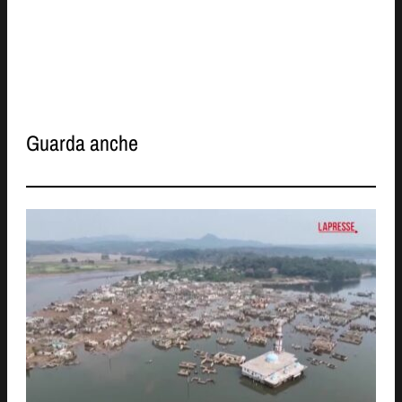
Guarda anche